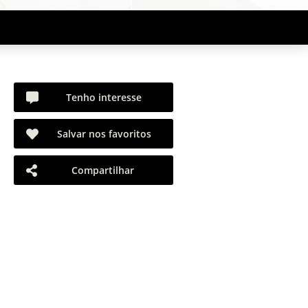
Tenho interesse
Salvar nos favoritos
Compartilhar