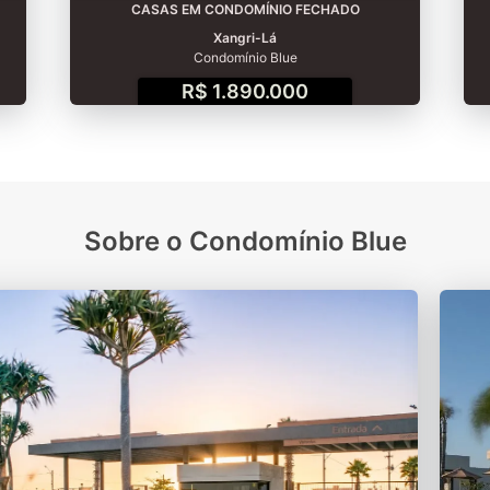
CASAS EM CONDOMÍNIO FECHADO
Xangri-Lá
Condomínio Blue
R$ 1.890.000
Sobre o Condomínio Blue