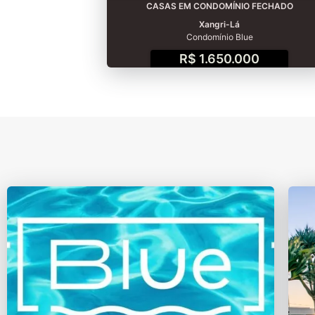
CASAS EM CONDOMÍNIO FECHADO
Xangri-Lá
Condomínio Blue
R$ 1.650.000