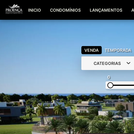
INICIO
CONDOMÍNIOS
LANÇAMENTOS
VENDA
TEMPORADA
CATEGORIAS
0