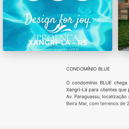
CONDOMÍNIO BLUE
O condomínio BLUE chega 
Xangri-Lá para clientes qu
Av. Paraguassu, localização
Beira Mar, com terrenos de 