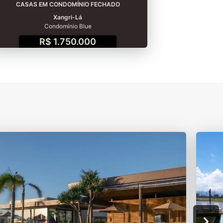
CASAS EM CONDOMÍNIO FECHADO
Xangri-Lá
Condomínio Blue
R$ 1.750.000