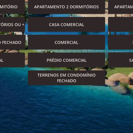
MITÓRIO
APARTAMENTO 2 DORMITÓRIOS
APARTAM
ÓRIOS OU +
CASA COMERCIAL
O FECHADO
COMERCIAL
AL
PRÉDIO COMERCIAL
S
TERRENOS EM CONDOMÍNIO
FECHADO