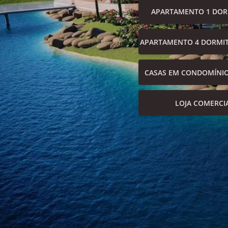
APARTAMENTO 1 DOR
APARTAMENTO 4 DORMIT
CASAS EM CONDOMÍNI
LOJA COMERCI