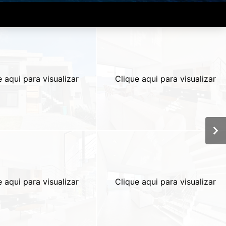
e aqui para visualizar
Clique aqui para visualizar
e aqui para visualizar
Clique aqui para visualizar