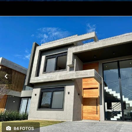
84 FOTOS