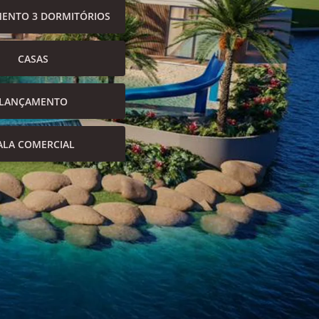
ENTO 3 DORMITÓRIOS
CASAS
LANÇAMENTO
ALA COMERCIAL