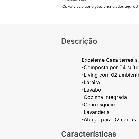
Os valores e condições anunciados aqui estã
Descrição
Excelente Casa térrea a
-Composta por 04 suíte
-Living com 02 ambient
-Lareira
-Lavabo
-Cozinha integrada
-Churrasqueira
-Lavanderia
Características