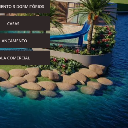
ENTO 3 DORMITÓRIOS
CASAS
LANÇAMENTO
ALA COMERCIAL