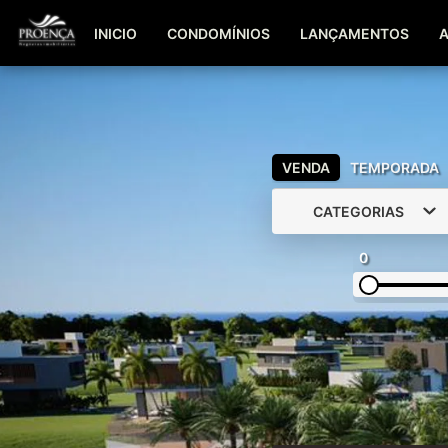
INICIO
CONDOMÍNIOS
LANÇAMENTOS
VENDA
TEMPORADA
CATEGORIAS
0