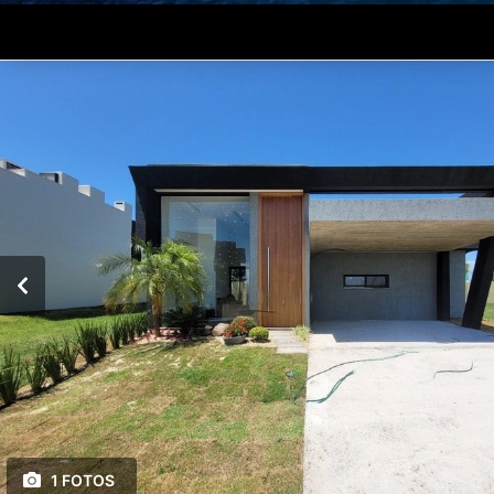
1 FOTOS