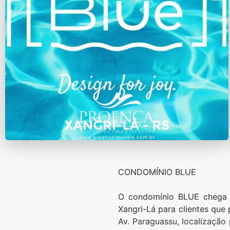
CONDOMÍNIO BLUE
O condomínio BLUE chega 
Xangri-Lá para clientes qu
Av. Paraguassu, localização