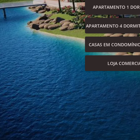
APARTAMENTO 1 DOR
APARTAMENTO 4 DORMIT
CASAS EM CONDOMÍNI
LOJA COMERCI