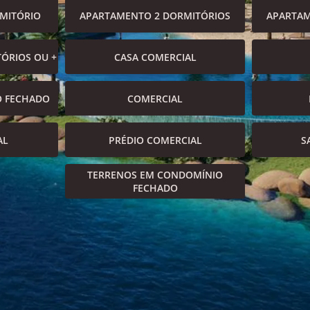
MITÓRIO
APARTAMENTO 2 DORMITÓRIOS
APARTAM
ÓRIOS OU +
CASA COMERCIAL
O FECHADO
COMERCIAL
AL
PRÉDIO COMERCIAL
S
TERRENOS EM CONDOMÍNIO
FECHADO