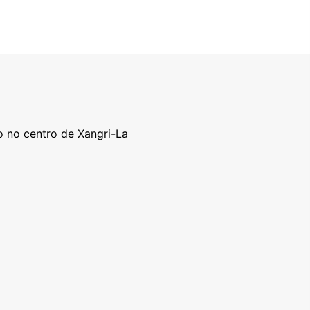
o no centro de Xangri-La