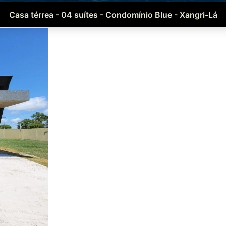
Casa térrea - 04 suítes - Condomínio Blue - Xangri-Lá