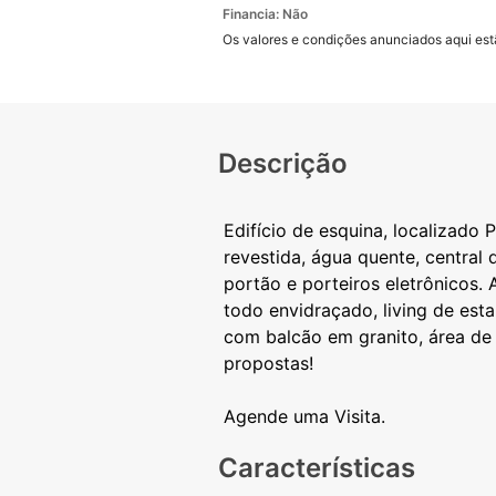
Financia: Não
Os valores e condições anunciados aqui estã
Descrição
Edifício de esquina, localizado
revestida, água quente, central 
portão e porteiros eletrônicos.
todo envidraçado, living de esta
com balcão em granito, área de 
propostas!
Características