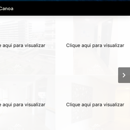
 Canoa
e aqui para visualizar
Clique aqui para visualizar
e aqui para visualizar
Clique aqui para visualizar