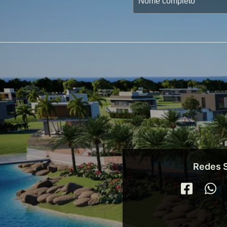
Redes S