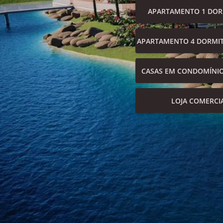
APARTAMENTO 1 DOR
APARTAMENTO 4 DORMIT
CASAS EM CONDOMÍNI
LOJA COMERCI