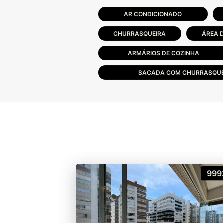
AR CONDICIONADO
CHURRASQUEIRA
ÁREA 
ARMÁRIOS DE COZINHA
SACADA COM CHURRASQUE
999