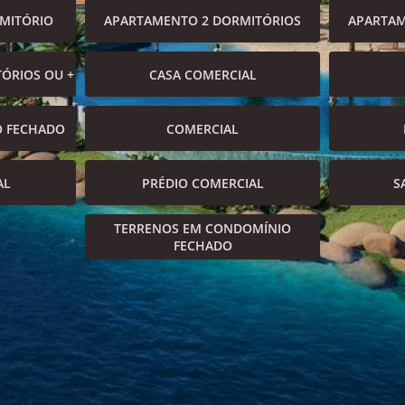
MITÓRIO
APARTAMENTO 2 DORMITÓRIOS
APARTAM
ÓRIOS OU +
CASA COMERCIAL
O FECHADO
COMERCIAL
AL
PRÉDIO COMERCIAL
S
TERRENOS EM CONDOMÍNIO
FECHADO