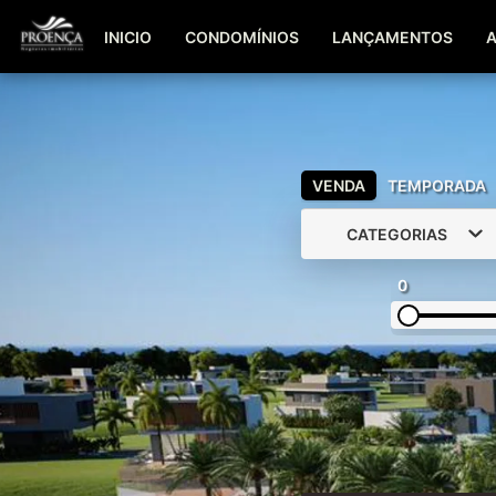
INICIO
CONDOMÍNIOS
LANÇAMENTOS
VENDA
TEMPORADA
CATEGORIAS
0