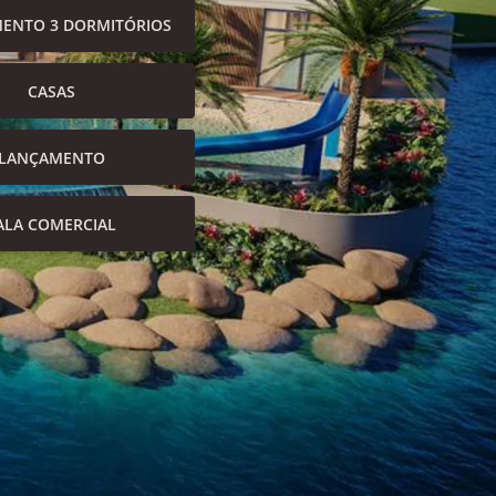
ENTO 3 DORMITÓRIOS
CASAS
LANÇAMENTO
ALA COMERCIAL