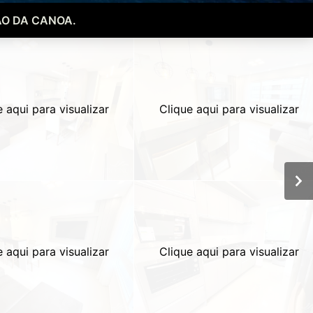
O DA CANOA.
e aqui para visualizar
Clique aqui para visualizar
e aqui para visualizar
Clique aqui para visualizar