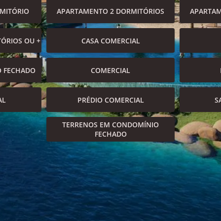
MITÓRIO
APARTAMENTO 2 DORMITÓRIOS
APARTAM
ÓRIOS OU +
CASA COMERCIAL
O FECHADO
COMERCIAL
AL
PRÉDIO COMERCIAL
S
TERRENOS EM CONDOMÍNIO
FECHADO