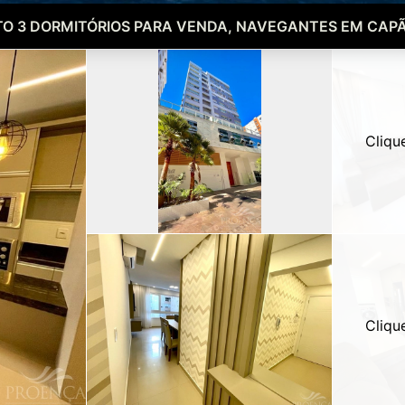
O 3 DORMITÓRIOS PARA VENDA, NAVEGANTES EM CAPÃ
Cliqu
Cliqu