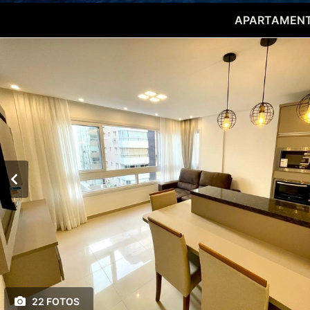
APARTAMENT
22 FOTOS