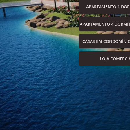
APARTAMENTO 1 DOR
APARTAMENTO 4 DORMIT
CASAS EM CONDOMÍNI
LOJA COMERCI