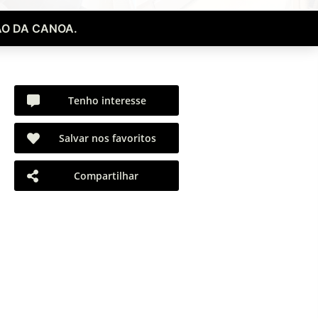
O DA CANOA.
Tenho interesse
Salvar nos favoritos
Compartilhar