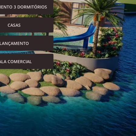
ENTO 3 DORMITÓRIOS
CASAS
LANÇAMENTO
ALA COMERCIAL