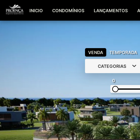
INICIO
CONDOMÍNIOS
LANÇAMENTOS
VENDA
TEMPORADA
CATEGORIAS
0