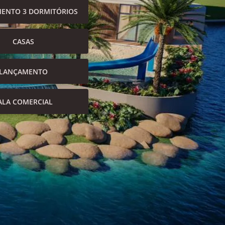
ENTO 3 DORMITÓRIOS
CASAS
LANÇAMENTO
ALA COMERCIAL