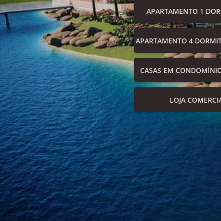
APARTAMENTO 1 DOR
APARTAMENTO 4 DORMIT
CASAS EM CONDOMÍNI
LOJA COMERCI