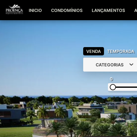
INICIO
CONDOMÍNIOS
LANÇAMENTOS
VENDA
TEMPORADA
CATEGORIAS
0