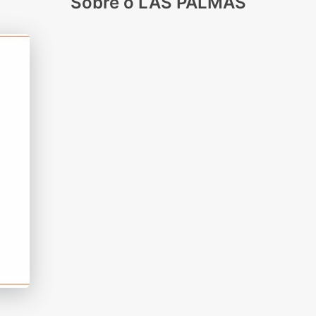
Sobre o LAS PALMAS