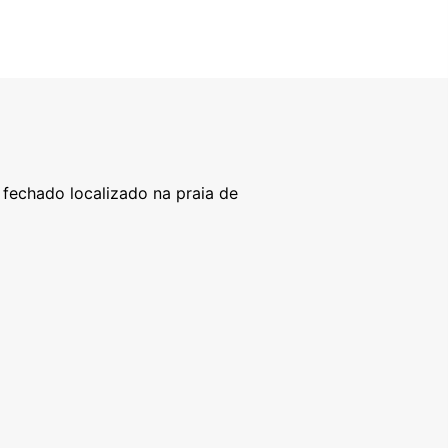
fechado localizado na praia de