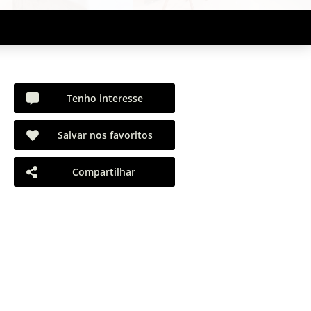
Tenho interesse
Salvar nos favoritos
Compartilhar