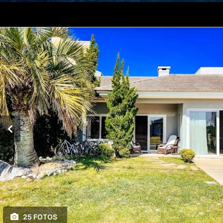
25 FOTOS