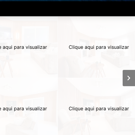
e aqui para visualizar
Clique aqui para visualizar
e aqui para visualizar
Clique aqui para visualizar