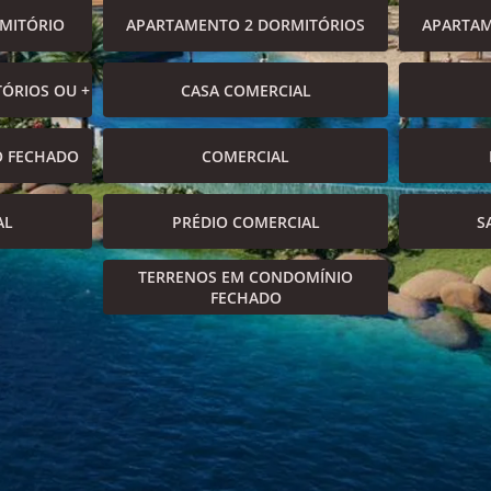
MITÓRIO
APARTAMENTO 2 DORMITÓRIOS
APARTAM
ÓRIOS OU +
CASA COMERCIAL
O FECHADO
COMERCIAL
AL
PRÉDIO COMERCIAL
S
TERRENOS EM CONDOMÍNIO
FECHADO