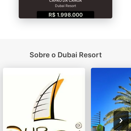
CAPÃO DA CANOA
Dubai Resort
R$ 1.998.000
Sobre o Dubai Resort