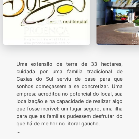
Uma extensão de terra de 33 hectares,
cuidada por uma família tradicional de
Caxias do Sul serviu de base para que
sonhos começassem a se concretizar. Uma
empresa acreditou no potencial do local, sua
localização e na capacidade de realizar algo
que fosse incrível: um lugar seguro, uma ilha
para que as famílias pudessem desfrutar do
que há de melhor no litoral gaúcho.
Foi assim que teve início o Condomínio