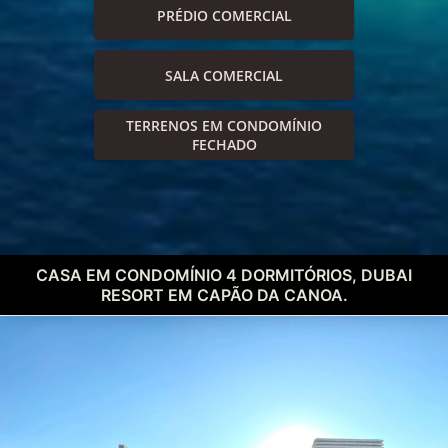
PRÉDIO COMERCIAL
SALA COMERCIAL
TERRENOS EM CONDOMÍNIO
FECHADO
CASA EM CONDOMÍNIO 4 DORMITÓRIOS, DUBAI
RESORT EM CAPÃO DA CANOA.