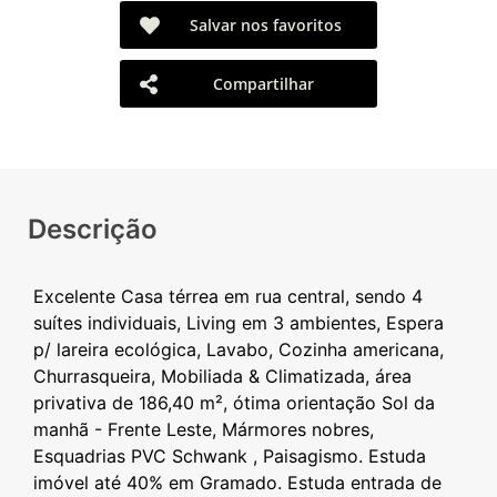
Salvar nos favoritos
Compartilhar
Descrição
Excelente Casa térrea em rua central, sendo 4
suítes individuais, Living em 3 ambientes, Espera
p/ lareira ecológica, Lavabo, Cozinha americana,
Churrasqueira, Mobiliada & Climatizada, área
privativa de 186,40 m², ótima orientação Sol da
manhã - Frente Leste, Mármores nobres,
Esquadrias PVC Schwank , Paisagismo. Estuda
imóvel até 40% em Gramado. Estuda entrada de