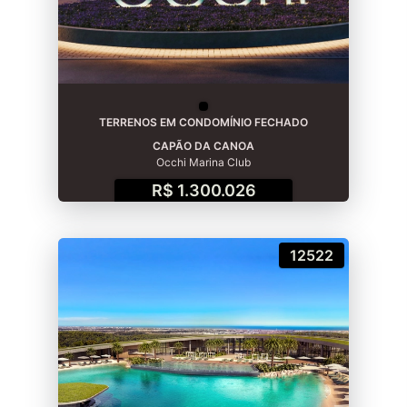
TERRENOS EM CONDOMÍNIO FECHADO
CAPÃO DA CANOA
Occhi Marina Club
R$ 1.300.026
12522