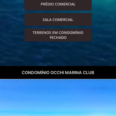
PRÉDIO COMERCIAL
SALA COMERCIAL
TERRENOS EM CONDOMÍNIO
FECHADO
CONDOMÍNIO OCCHI MARINA CLUB