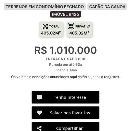
TERRENOS EM CONDOMÍNIO FECHADO
CAPÃO DA CANOA
IMÓVEL 9425
TOTAL
PRIVATIVA
405.02M²
405.02M²
R$ 1.010.000
ENTRADA E SADO 60X
Parcela em até 60x
Financia: Não
Os valores e condições anunciados aqui estão sujeitos a reajustes.
Tenho interesse
Salvar nos favoritos
Compartilhar