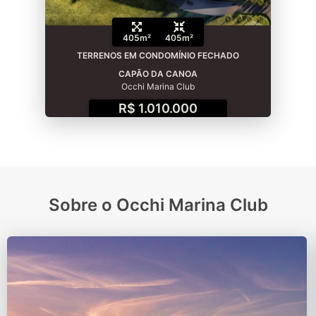
405m²
405m²
TERRENOS EM CONDOMÍNIO FECHADO
CAPÃO DA CANOA
Occhi Marina Club
R$ 1.010.000
Sobre o Occhi Marina Club