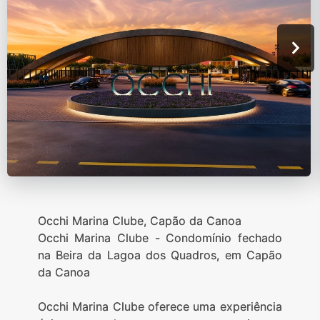
Occhi Marina Clube, Capão da Canoa
Occhi Marina Clube - Condomínio fechado
na Beira da Lagoa dos Quadros, em Capão
da Canoa
Occhi Marina Clube oferece uma experiência