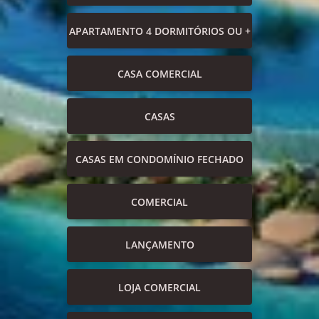
APARTAMENTO 4 DORMITÓRIOS OU +
CASA COMERCIAL
CASAS
CASAS EM CONDOMÍNIO FECHADO
COMERCIAL
LANÇAMENTO
LOJA COMERCIAL