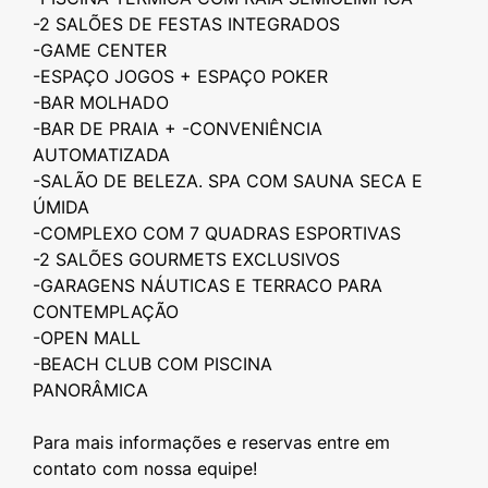
-2 SALÕES DE FESTAS INTEGRADOS
-GAME CENTER
-ESPAÇO JOGOS + ESPAÇO POKER
-BAR MOLHADO
-BAR DE PRAIA + -CONVENIÊNCIA
AUTOMATIZADA
-SALÃO DE BELEZA. SPA COM SAUNA SECA E
ÚMIDA
-COMPLEXO COM 7 QUADRAS ESPORTIVAS
-2 SALÕES GOURMETS EXCLUSIVOS
-GARAGENS NÁUTICAS E TERRACO PARA
CONTEMPLAÇÃO
-OPEN MALL
-BEACH CLUB COM PISCINA
PANORÂMICA
Para mais informações e reservas entre em
contato com nossa equipe!