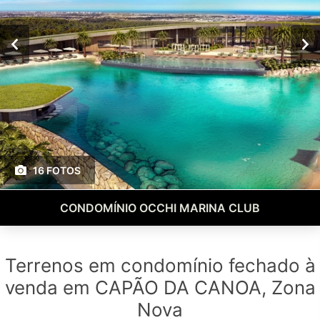
16 FOTOS
CONDOMÍNIO OCCHI MARINA CLUB
Terrenos em condomínio fechado à
venda em CAPÃO DA CANOA, Zona
Nova