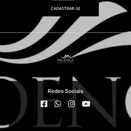
CADASTRAR-SE
Redes Sociais