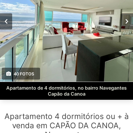
40 FOTOS
Apartamento de 4 dormitórios, no bairro Navegantes
Capão da Canoa
Apartamento 4 dormitórios ou + à
venda em CAPÃO DA CANOA,