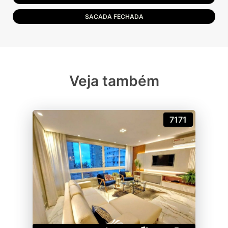
SACADA FECHADA
Veja também
7171