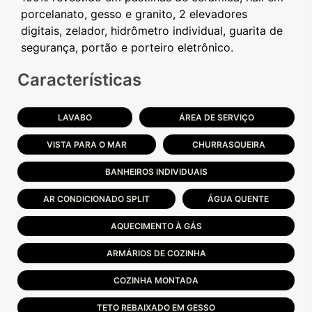
porcelanato, gesso e granito, 2 elevadores
digitais, zelador, hidrômetro individual, guarita de
Características
LAVABO
ÁREA DE SERVIÇO
VISTA PARA O MAR
CHURRASQUEIRA
BANHEIROS INDIVIDUAIS
AR CONDICIONADO SPLIT
ÁGUA QUENTE
AQUECIMENTO À GÁS
ARMÁRIOS DE COZINHA
COZINHA MONTADA
TETO REBAIXADO EM GESSO