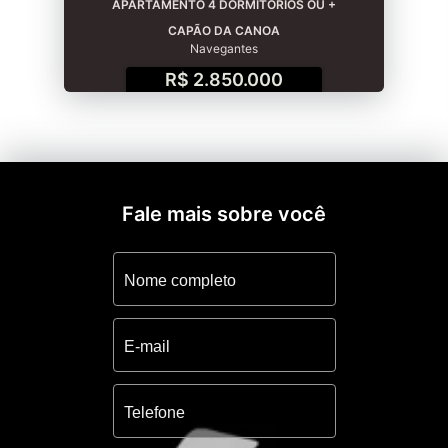
APARTAMENTO 4 DORMITÓRIOS OU +
CAPÃO DA CANOA
Navegantes
R$ 2.850.000
Fale mais sobre você