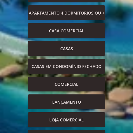
APARTAMENTO 4 DORMITÓRIOS OU +
CASA COMERCIAL
CASAS
CASAS EM CONDOMÍNIO FECHADO
COMERCIAL
LANÇAMENTO
LOJA COMERCIAL