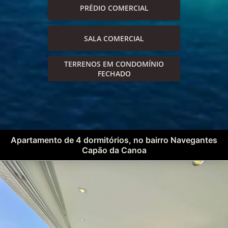
PRÉDIO COMERCIAL
SALA COMERCIAL
TERRENOS EM CONDOMÍNIO
FECHADO
Apartamento de 4 dormitórios, no bairro Navegantes
Capão da Canoa