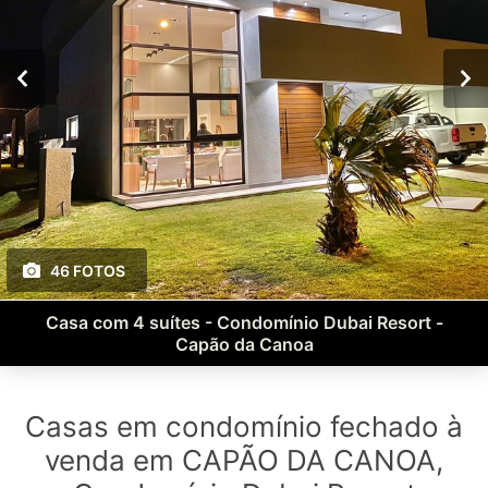
46 FOTOS
Casa com 4 suítes - Condomínio Dubai Resort -
Capão da Canoa
Casas em condomínio fechado à
venda em CAPÃO DA CANOA,