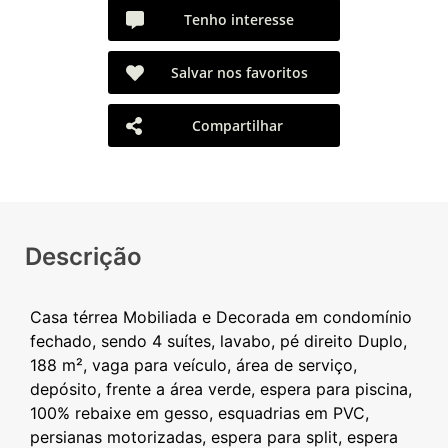
Tenho interesse
Salvar nos favoritos
Compartilhar
Descrição
Casa térrea Mobiliada e Decorada em condomínio
fechado, sendo 4 suítes, lavabo, pé direito Duplo,
188 m², vaga para veículo, área de serviço,
depósito, frente a área verde, espera para piscina,
100% rebaixe em gesso, esquadrias em PVC,
persianas motorizadas, espera para split, espera