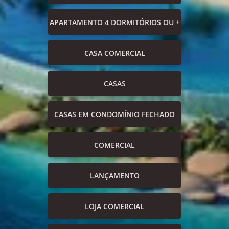
APARTAMENTO 4 DORMITÓRIOS OU +
CASA COMERCIAL
CASAS
CASAS EM CONDOMÍNIO FECHADO
COMERCIAL
LANÇAMENTO
LOJA COMERCIAL