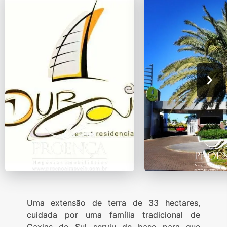
Uma extensão de terra de 33 hectares,
cuidada por uma família tradicional de