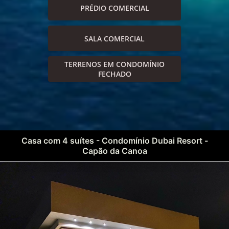
PRÉDIO COMERCIAL
SALA COMERCIAL
TERRENOS EM CONDOMÍNIO
FECHADO
Casa com 4 suítes - Condomínio Dubai Resort -
Capão da Canoa