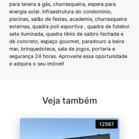
para lareira a gás, churrasqueira, espera para
energia solar. Infraestrutura do condomínio,
piscinas, salão de festas, academia, churrasqueira
externas, quadra poli esportiva , quadra de futebol
sete iluminada, quadra tênis de saibro fechada e
de concreto, espaço gourmet, paradouro a beira
mar, brinquedoteca, sala de jogos, portaria e
segurança 24 horas. Aproveite essa oportunidade
Veja também
12567