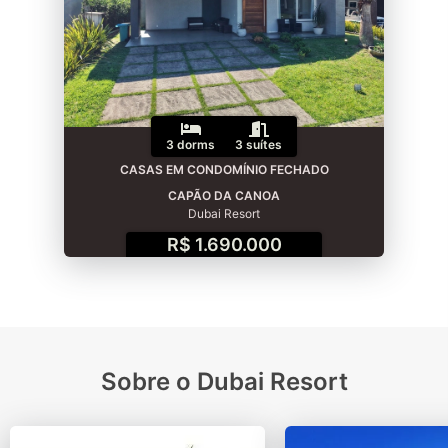
3 dorms
3 suítes
CASAS EM CONDOMÍNIO FECHADO
CAPÃO DA CANOA
Dubai Resort
R$ 1.690.000
Sobre o Dubai Resort