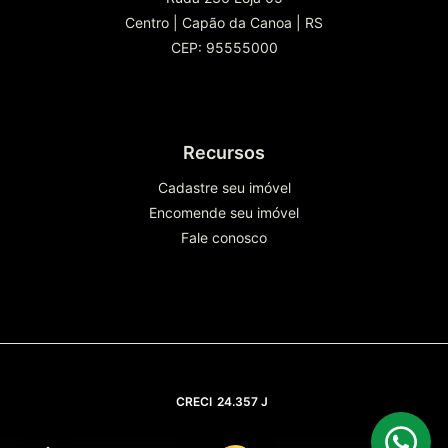
Centro
|
Capão da Canoa
|
RS
CEP: 95555000
Recursos
Cadastre seu imóvel
Encomende seu imóvel
Fale conosco
CRECI
24.357 J