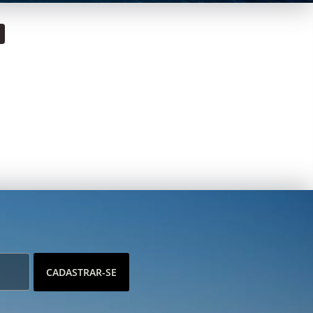
CADASTRAR-SE