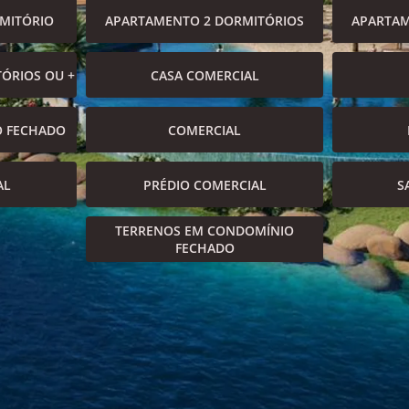
MITÓRIO
APARTAMENTO 2 DORMITÓRIOS
APARTAM
ÓRIOS OU +
CASA COMERCIAL
O FECHADO
COMERCIAL
AL
PRÉDIO COMERCIAL
S
TERRENOS EM CONDOMÍNIO
FECHADO