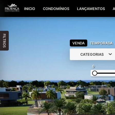
INICIO
CONDOMÍNIOS
LANÇAMENTOS
FILTROS
VENDA
TEMPORADA
CATEGORIAS
0