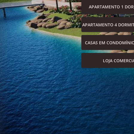
APARTAMENTO 1 DOR
APARTAMENTO 4 DORMIT
CASAS EM CONDOMÍNI
LOJA COMERCI