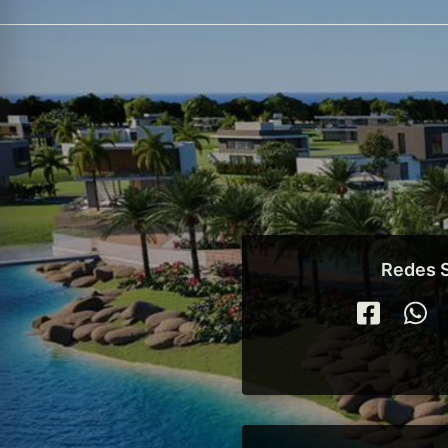
Redes S