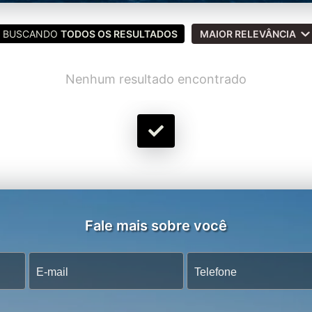
BUSCANDO
TODOS OS RESULTADOS
MAIOR RELEVÂNCIA
Nenhum resultado encontrado
Fale mais sobre você