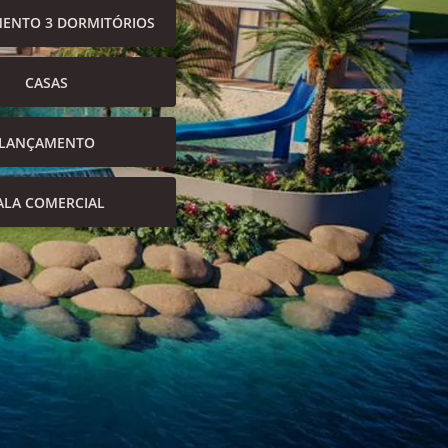
ENTO 3 DORMITÓRIOS
CASAS
LANÇAMENTO
ALA COMERCIAL