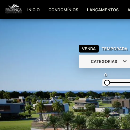
INICIO
CONDOMÍNIOS
LANÇAMENTOS
VENDA
TEMPORADA
CATEGORIAS
0