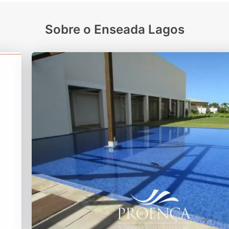
Sobre o Enseada Lagos