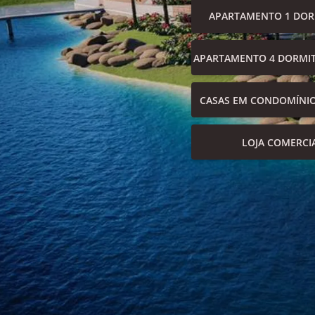
APARTAMENTO 1 DOR
APARTAMENTO 4 DORMIT
CASAS EM CONDOMÍNI
LOJA COMERCI