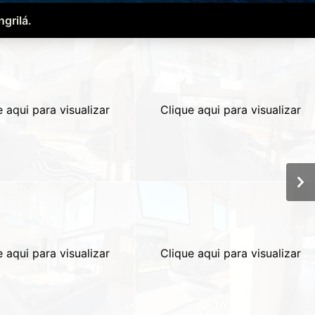
grilá.
e aqui para visualizar
Clique aqui para visualizar
e aqui para visualizar
Clique aqui para visualizar