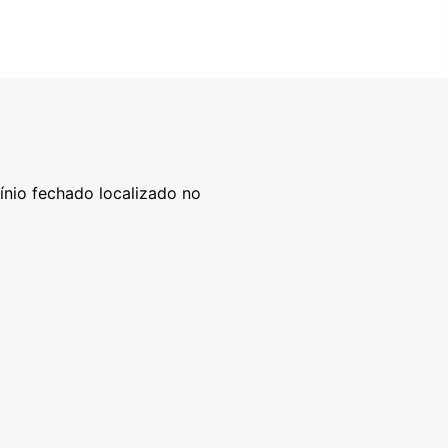
nio fechado localizado no