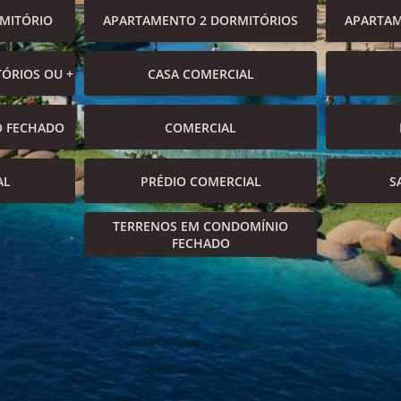
MITÓRIO
APARTAMENTO 2 DORMITÓRIOS
APARTAM
ÓRIOS OU +
CASA COMERCIAL
O FECHADO
COMERCIAL
AL
PRÉDIO COMERCIAL
S
TERRENOS EM CONDOMÍNIO
FECHADO