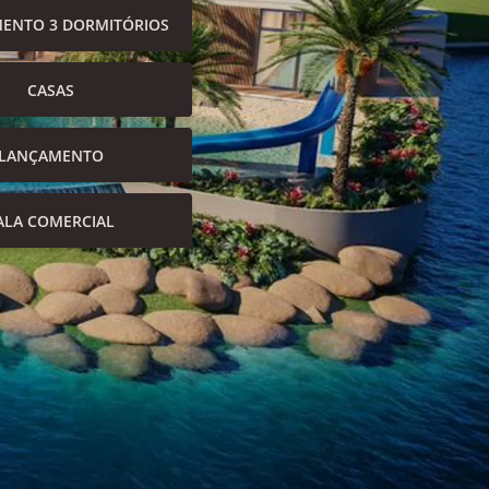
ENTO 3 DORMITÓRIOS
CASAS
LANÇAMENTO
ALA COMERCIAL