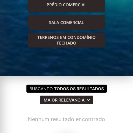
PRÉDIO COMERCIAL
SALA COMERCIAL
TERRENOS EM CONDOMÍNIO
FECHADO
BUSCANDO
TODOS OS RESULTADOS
MAIOR RELEVÂNCIA
Nenhum resultado encontrado