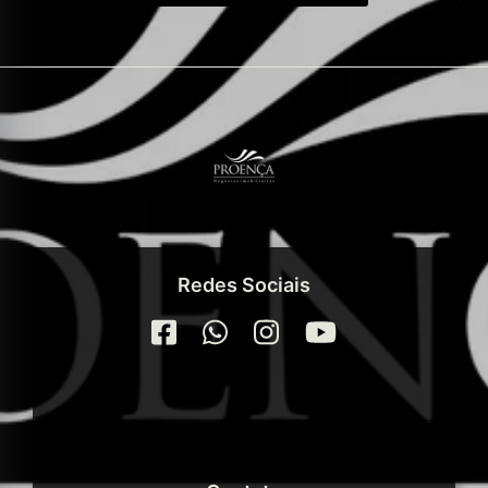
Redes Sociais