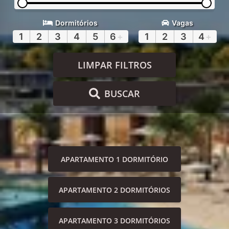
Dormitórios
Vagas
1
2
3
4
5
6
+
1
2
3
4
+
LIMPAR FILTROS
BUSCAR
APARTAMENTO 1 DORMITÓRIO
APARTAMENTO 2 DORMITÓRIOS
APARTAMENTO 3 DORMITÓRIOS