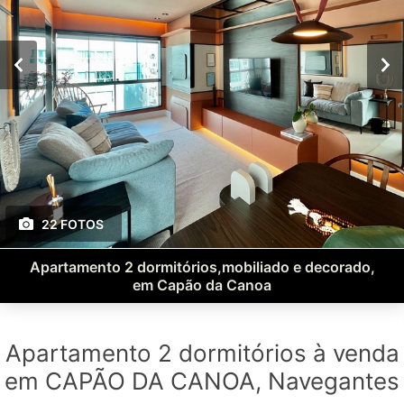
22 FOTOS
Apartamento 2 dormitórios,mobiliado e decorado,
em Capão da Canoa
Apartamento 2 dormitórios à venda
em CAPÃO DA CANOA, Navegantes