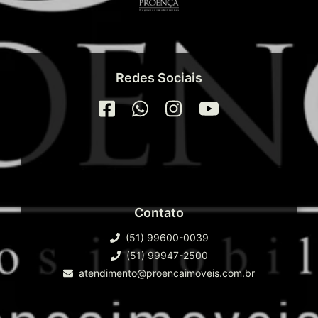
Redes Sociais
Contato
(51) 99600-0039
(51) 99947-2500
atendimento@proencaimoveis.com.br