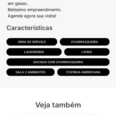
em gesso.
Belíssimo empreendimento.
Características
ÁREA DE SERVIÇO
CHURRASQUEIRA
LAVANDERIA
LIVING
SACADA COM CHURRASQUEIRA
SALA 2 AMBIENTES
COZINHA AMERICANA
Veja também