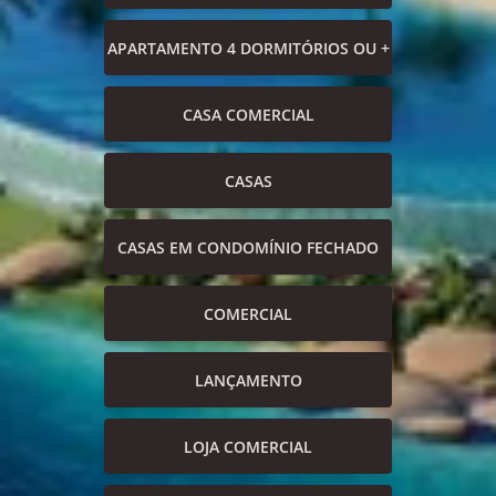
APARTAMENTO 4 DORMITÓRIOS OU +
CASA COMERCIAL
CASAS
CASAS EM CONDOMÍNIO FECHADO
COMERCIAL
LANÇAMENTO
LOJA COMERCIAL