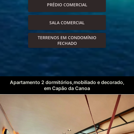
PRÉDIO COMERCIAL
SALA COMERCIAL
TERRENOS EM CONDOMÍNIO
FECHADO
Apartamento 2 dormitórios,mobiliado e decorado,
em Capão da Canoa