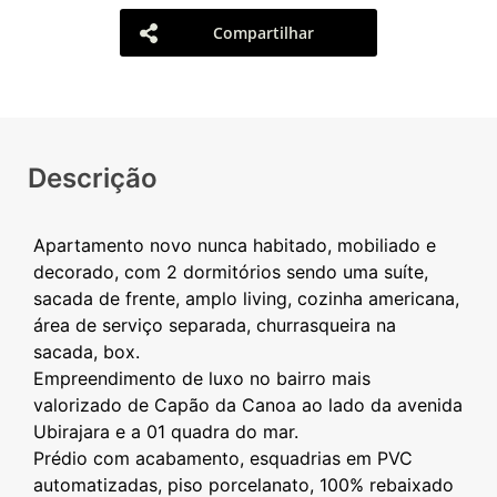
Compartilhar
Descrição
Apartamento novo nunca habitado, mobiliado e
decorado, com 2 dormitórios sendo uma suíte,
sacada de frente, amplo living, cozinha americana,
área de serviço separada, churrasqueira na
sacada, box.
Empreendimento de luxo no bairro mais
valorizado de Capão da Canoa ao lado da avenida
Ubirajara e a 01 quadra do mar.
Prédio com acabamento, esquadrias em PVC
automatizadas, piso porcelanato, 100% rebaixado