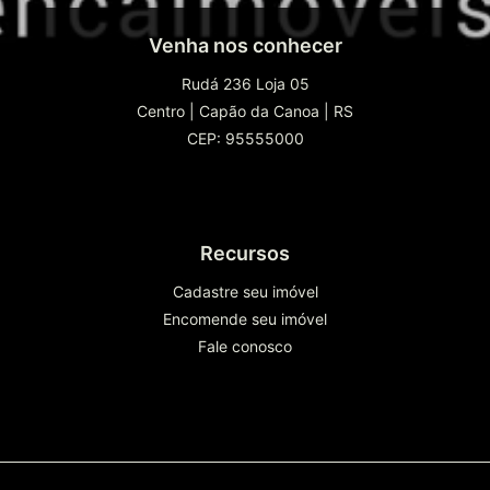
Venha nos conhecer
Rudá 236 Loja 05
Centro
|
Capão da Canoa
|
RS
CEP: 95555000
Recursos
Cadastre seu imóvel
Encomende seu imóvel
Fale conosco