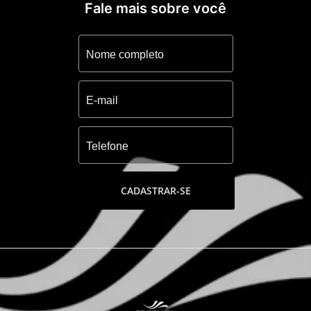
Fale mais sobre você
CADASTRAR-SE