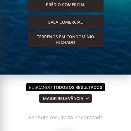
PRÉDIO COMERCIAL
SALA COMERCIAL
TERRENOS EM CONDOMÍNIO
FECHADO
BUSCANDO
TODOS OS RESULTADOS
MAIOR RELEVÂNCIA
Nenhum resultado encontrado