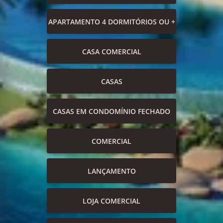
APARTAMENTO 4 DORMITÓRIOS OU +
CASA COMERCIAL
CASAS
CASAS EM CONDOMÍNIO FECHADO
COMERCIAL
LANÇAMENTO
LOJA COMERCIAL