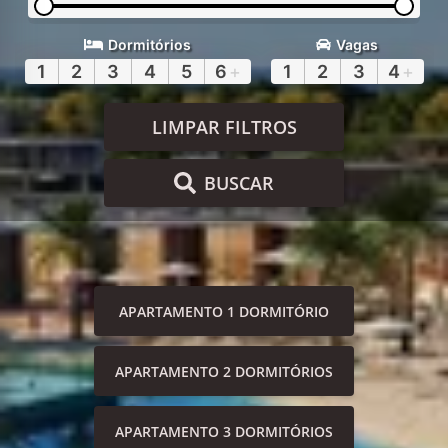
Dormitórios
Vagas
1
2
3
4
5
6
+
1
2
3
4
+
LIMPAR FILTROS
BUSCAR
APARTAMENTO 1 DORMITÓRIO
APARTAMENTO 2 DORMITÓRIOS
APARTAMENTO 3 DORMITÓRIOS