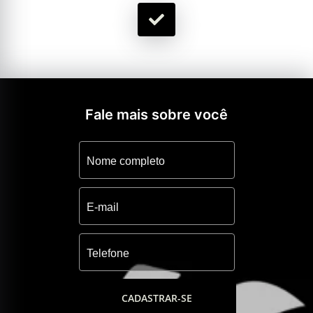
Fale mais sobre você
CADASTRAR-SE