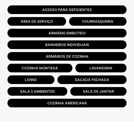
ACESSO PARA DEFICIENTES
ÁREA DE SERVIÇO
CHURRASQUEIRA
ARMÁRIO EMBUTIDO
BANHEIROS INDIVIDUAIS
ARMÁRIOS DE COZINHA
COZINHA MONTADA
LAVANDERIA
LIVING
SACADA FECHADA
SALA 2 AMBIENTES
SALA DE JANTAR
COZINHA AMERICANA