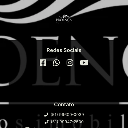
Redes Sociais
Contato
(51) 99600-0039
(51) 99947-2500