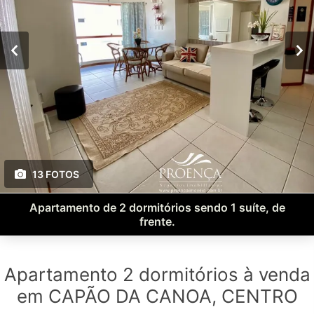
13 FOTOS
Apartamento de 2 dormitórios sendo 1 suíte, de
frente.
Apartamento 2 dormitórios à venda
em CAPÃO DA CANOA, CENTRO