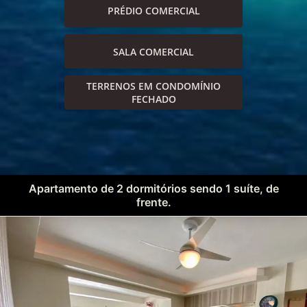
PRÉDIO COMERCIAL
SALA COMERCIAL
TERRENOS EM CONDOMÍNIO
FECHADO
Apartamento de 2 dormitórios sendo 1 suíte, de
frente.