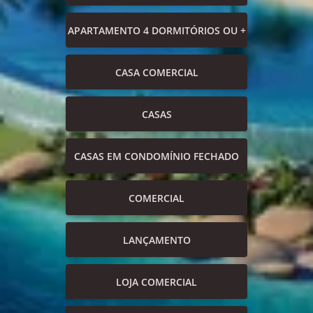
APARTAMENTO 4 DORMITÓRIOS OU +
CASA COMERCIAL
CASAS
CASAS EM CONDOMÍNIO FECHADO
COMERCIAL
LANÇAMENTO
LOJA COMERCIAL