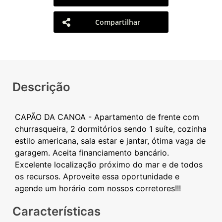
Compartilhar
Descrição
CAPÃO DA CANOA - Apartamento de frente com
churrasqueira, 2 dormitórios sendo 1 suíte, cozinha
estilo americana, sala estar e jantar, ótima vaga de
garagem. Aceita financiamento bancário.
Excelente localização próximo do mar e de todos
os recursos. Aproveite essa oportunidade e
Características