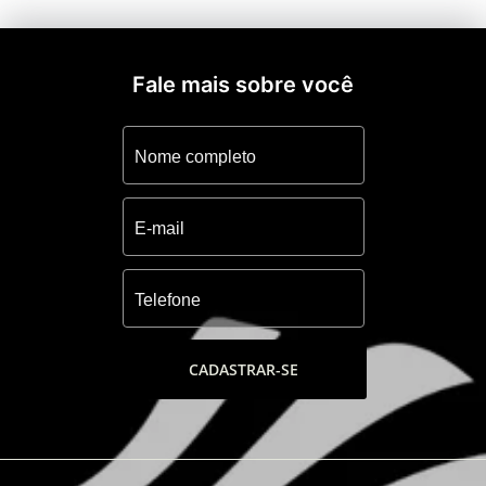
Fale mais sobre você
CADASTRAR-SE