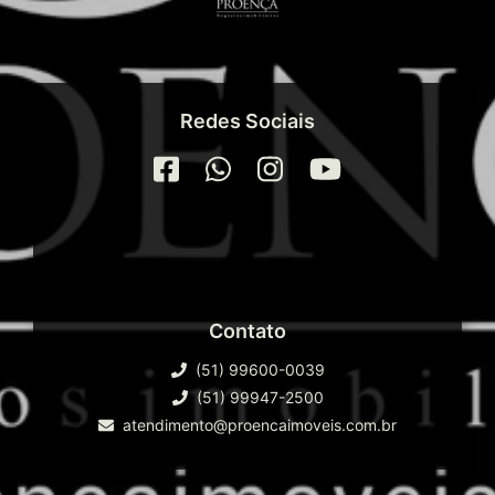
Redes Sociais
Contato
(51) 99600-0039
(51) 99947-2500
atendimento@proencaimoveis.com.br