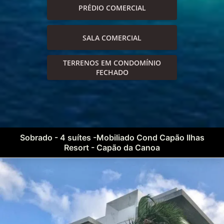
PRÉDIO COMERCIAL
SALA COMERCIAL
TERRENOS EM CONDOMÍNIO
FECHADO
Sobrado - 4 suítes -Mobiliado Cond Capão Ilhas
Resort - Capão da Canoa