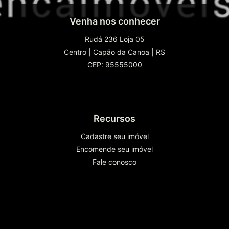
Venha nos conhecer
Rudá 236 Loja 05
Centro
|
Capão da Canoa
|
RS
CEP: 95555000
Recursos
Cadastre seu imóvel
Encomende seu imóvel
Fale conosco