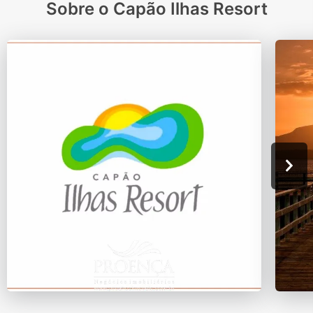
Sobre o Capão Ilhas Resort