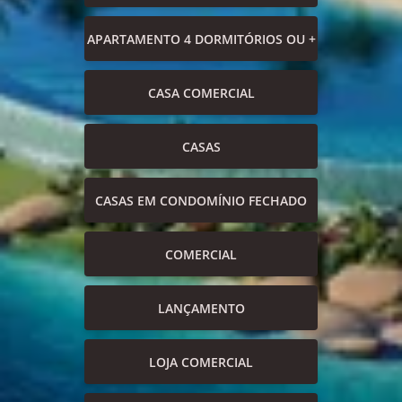
APARTAMENTO 4 DORMITÓRIOS OU +
CASA COMERCIAL
CASAS
CASAS EM CONDOMÍNIO FECHADO
COMERCIAL
LANÇAMENTO
LOJA COMERCIAL