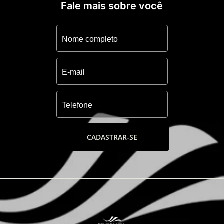
Fale mais sobre você
CADASTRAR-SE