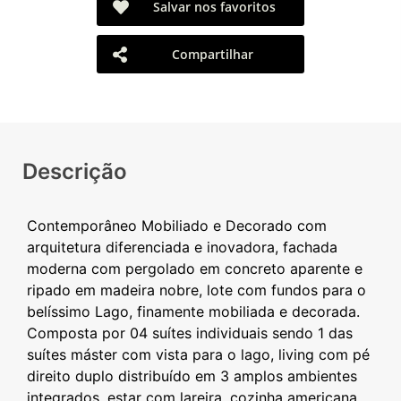
Salvar nos favoritos
Compartilhar
Descrição
Contemporâneo Mobiliado e Decorado com
arquitetura diferenciada e inovadora, fachada
moderna com pergolado em concreto aparente e
ripado em madeira nobre, lote com fundos para o
belíssimo Lago, finamente mobiliada e decorada.
Composta por 04 suítes individuais sendo 1 das
suítes máster com vista para o lago, living com pé
direito duplo distribuído em 3 amplos ambientes
integrados, estar com lareira, cozinha americana,