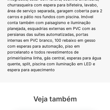
churrasqueira com espera para bifeteira, lavabo,
área de serviço separada, garagem coberta para 2
carros e pátio nos fundos com piscina. Imóvel
conta também com paisagismo e iluminação
planejada, esquadrias externas em PVC com as
persianas das suítes automatizadas, portas
internas em PVC branco, 100 rebaixo em gesso
com esperas para automação, piso em
porcelanato e todos revestimentos de
primeiríssima linha, gás central, esperas para água
quente, split, piscina com iluminação em LED e
Veja também