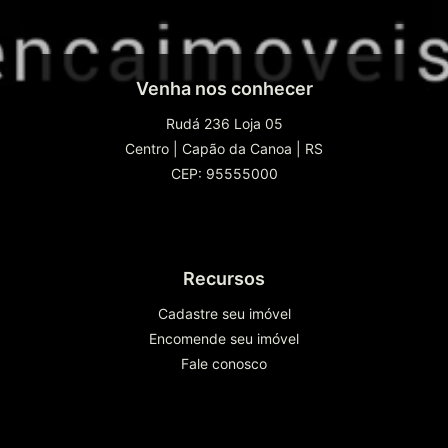
Venha nos conhecer
Rudá 236 Loja 05
Centro
|
Capão da Canoa
|
RS
CEP: 95555000
Recursos
Cadastre seu imóvel
Encomende seu imóvel
Fale conosco