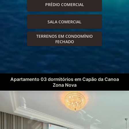
PRÉDIO COMERCIAL
SALA COMERCIAL
TERRENOS EM CONDOMÍNIO
FECHADO
Apartamento 03 dormitórios em Capão da Canoa
Zona Nova