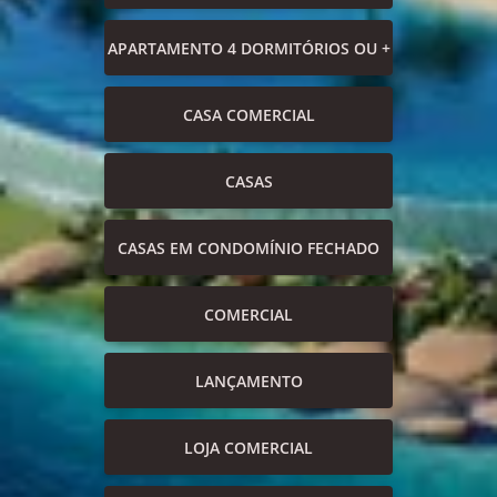
APARTAMENTO 4 DORMITÓRIOS OU +
CASA COMERCIAL
CASAS
CASAS EM CONDOMÍNIO FECHADO
COMERCIAL
LANÇAMENTO
LOJA COMERCIAL