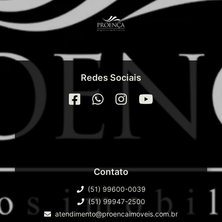
Redes Sociais
Contato
(51) 99600-0039
(51) 99947-2500
atendimento@proencaimoveis.com.br