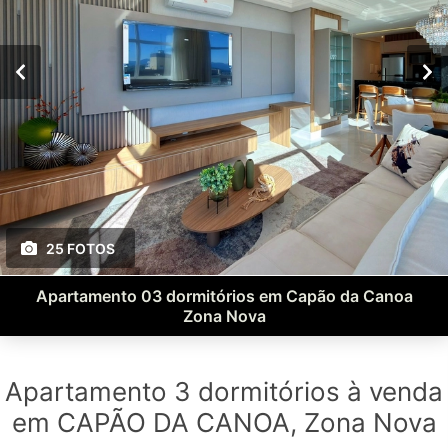
25 FOTOS
Apartamento 03 dormitórios em Capão da Canoa
Zona Nova
Apartamento 3 dormitórios à venda
em CAPÃO DA CANOA, Zona Nova