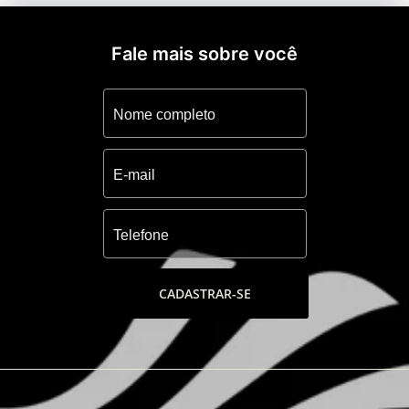
Fale mais sobre você
CADASTRAR-SE