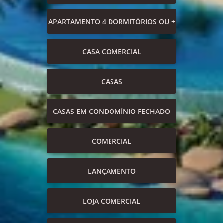
APARTAMENTO 4 DORMITÓRIOS OU +
CASA COMERCIAL
CASAS
CASAS EM CONDOMÍNIO FECHADO
COMERCIAL
LANÇAMENTO
LOJA COMERCIAL