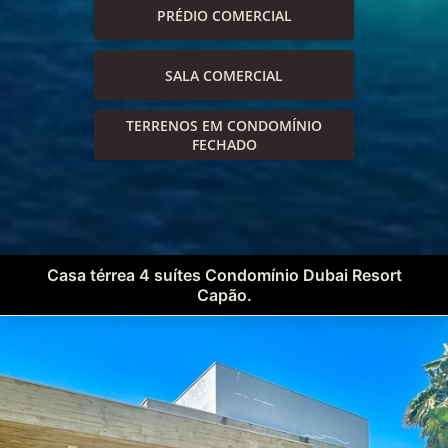
PRÉDIO COMERCIAL
SALA COMERCIAL
TERRENOS EM CONDOMÍNIO
FECHADO
Casa térrea 4 suítes Condomínio Dubai Resort
Capão.