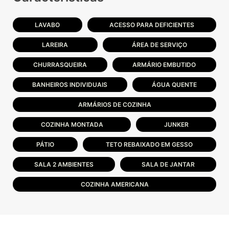
LAVABO
ACESSO PARA DEFICIENTES
LAREIRA
ÁREA DE SERVIÇO
CHURRASQUEIRA
ARMÁRIO EMBUTIDO
BANHEIROS INDIVIDUAIS
ÁGUA QUENTE
ARMÁRIOS DE COZINHA
COZINHA MONTADA
JUNKER
PÁTIO
TETO REBAIXADO EM GESSO
SALA 2 AMBIENTES
SALA DE JANTAR
COZINHA AMERICANA