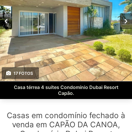
17 FOTOS
Casa térrea 4 suítes Condomínio Dubai Resort
Capão.
Casas em condomínio fechado à
venda em CAPÃO DA CANOA,