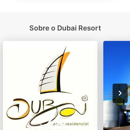
Sobre o Dubai Resort