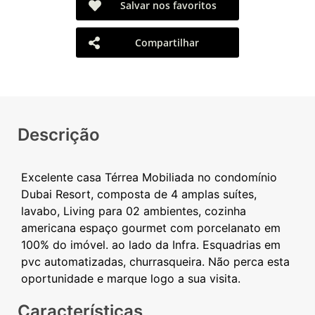
Salvar nos favoritos
Compartilhar
Descrição
Excelente casa Térrea Mobiliada no condomínio
Dubai Resort, composta de 4 amplas suítes,
lavabo, Living para 02 ambientes, cozinha
americana espaço gourmet com porcelanato em
100% do imóvel. ao lado da Infra. Esquadrias em
pvc automatizadas, churrasqueira. Não perca esta
Características