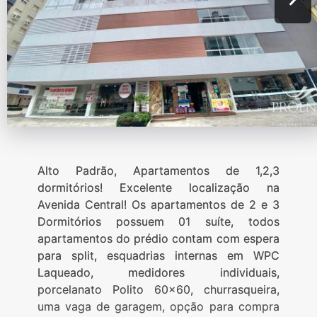
Alto Padrão, Apartamentos de 1,2,3
dormitórios! Excelente localização na
Avenida Central! Os apartamentos de 2 e 3
Dormitórios possuem 01 suíte, todos
apartamentos do prédio contam com espera
para split, esquadrias internas em WPC
Laqueado, medidores individuais,
porcelanato Polito 60x60, churrasqueira,
uma vaga de garagem, opção para compra