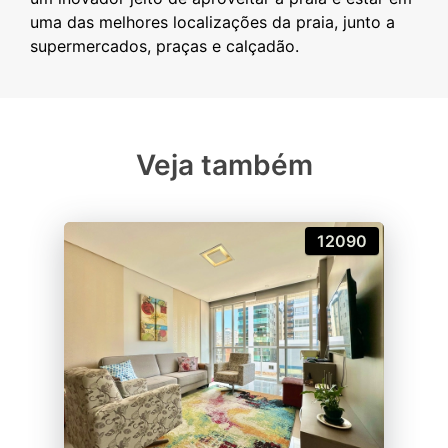
uma das melhores localizações da praia, junto a
Veja também
12090