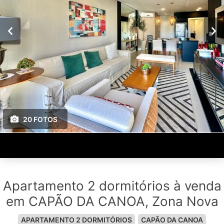
20 FOTOS
Apartamento 2 dormitórios à venda
em CAPÃO DA CANOA, Zona Nova
APARTAMENTO 2 DORMITÓRIOS
CAPÃO DA CANOA