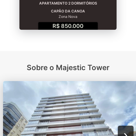
APARTAMENTO 2 DORMITÓRIOS
CAPÃO DA CANOA
Zona Nova
R$ 850.000
Sobre o Majestic Tower