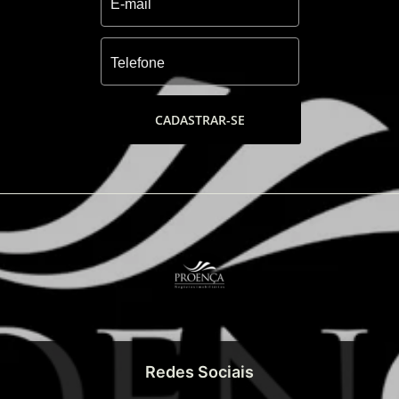
CADASTRAR-SE
Redes Sociais