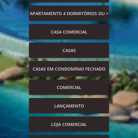
APARTAMENTO 4 DORMITÓRIOS OU +
CASA COMERCIAL
CASAS
CASAS EM CONDOMÍNIO FECHADO
COMERCIAL
LANÇAMENTO
LOJA COMERCIAL