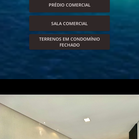
PRÉDIO COMERCIAL
SALA COMERCIAL
TERRENOS EM CONDOMÍNIO
FECHADO