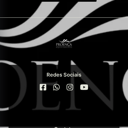
Redes Sociais