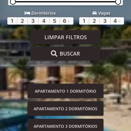
Dormitórios
Vagas
1
2
3
4
5
6
+
1
2
3
4
+
LIMPAR FILTROS
BUSCAR
APARTAMENTO 1 DORMITÓRIO
APARTAMENTO 2 DORMITÓRIOS
APARTAMENTO 3 DORMITÓRIOS