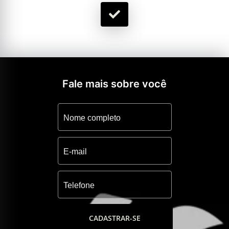
Fale mais sobre você
CADASTRAR-SE