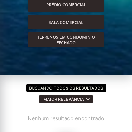
PRÉDIO COMERCIAL
SALA COMERCIAL
TERRENOS EM CONDOMÍNIO
FECHADO
BUSCANDO
TODOS OS RESULTADOS
MAIOR RELEVÂNCIA
Nenhum resultado encontrado