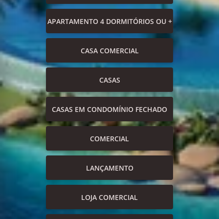
APARTAMENTO 4 DORMITÓRIOS OU +
CASA COMERCIAL
CASAS
CASAS EM CONDOMÍNIO FECHADO
COMERCIAL
LANÇAMENTO
LOJA COMERCIAL