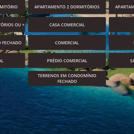
MITÓRIO
APARTAMENTO 2 DORMITÓRIOS
APARTAM
ÓRIOS OU +
CASA COMERCIAL
O FECHADO
COMERCIAL
AL
PRÉDIO COMERCIAL
S
TERRENOS EM CONDOMÍNIO
FECHADO