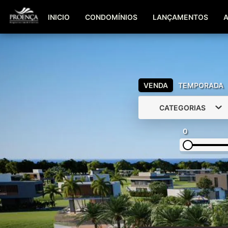
INICIO
CONDOMÍNIOS
LANÇAMENTOS
VENDA
TEMPORADA
CATEGORIAS
0