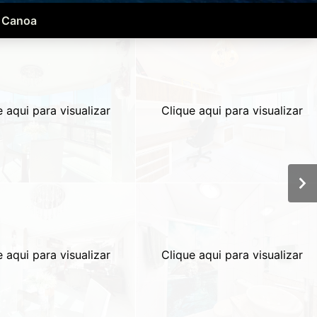
a Canoa
e aqui para visualizar
Clique aqui para visualizar
e aqui para visualizar
Clique aqui para visualizar