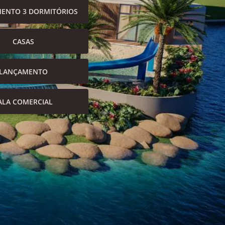
ENTO 3 DORMITÓRIOS
CASAS
LANÇAMENTO
ALA COMERCIAL