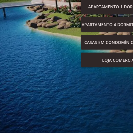
APARTAMENTO 1 DOR
APARTAMENTO 4 DORMIT
CASAS EM CONDOMÍNI
LOJA COMERCI