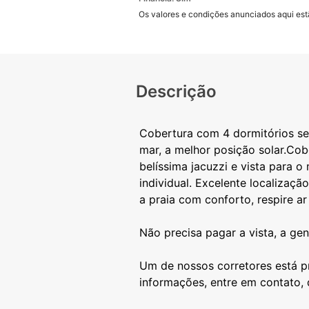
Os valores e condições anunciados aqui estã
Descrição
Cobertura com 4 dormitórios se
mar, a melhor posição solar.Cob
belíssima jacuzzi e vista para 
individual. Excelente localizaçã
a praia com conforto, respire ar
Não precisa pagar a vista, a ge
Um de nossos corretores está pr