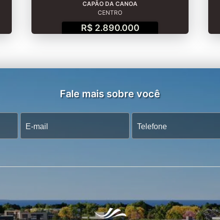
CAPÃO DA CANOA
CENTRO
R$ 2.890.000
Fale mais sobre você