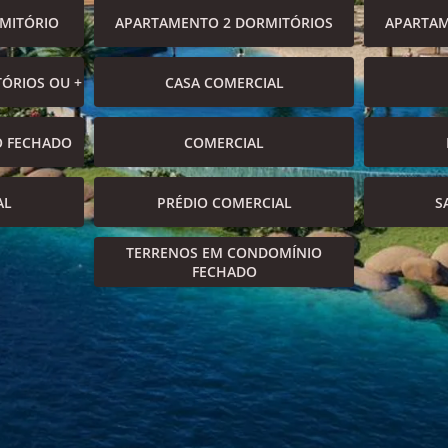
MITÓRIO
APARTAMENTO 2 DORMITÓRIOS
APARTAM
ÓRIOS OU +
CASA COMERCIAL
O FECHADO
COMERCIAL
AL
PRÉDIO COMERCIAL
S
TERRENOS EM CONDOMÍNIO
FECHADO