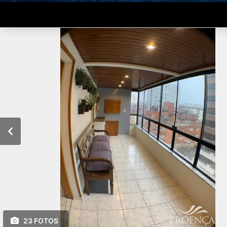
23 FOTOS