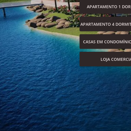
APARTAMENTO 1 DOR
APARTAMENTO 4 DORMIT
CASAS EM CONDOMÍNI
LOJA COMERCI