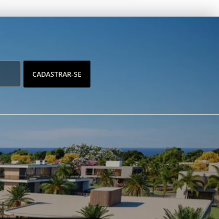
CADASTRAR-SE