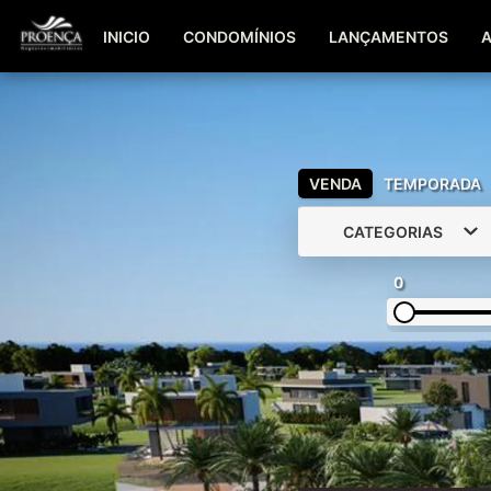
INICIO
CONDOMÍNIOS
LANÇAMENTOS
VENDA
TEMPORADA
CATEGORIAS
0