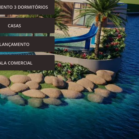
ENTO 3 DORMITÓRIOS
CASAS
LANÇAMENTO
ALA COMERCIAL