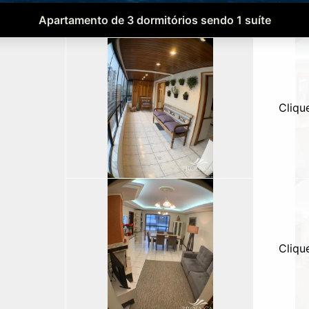
Apartamento de 3 dormitórios sendo 1 suíte
Cliqu
Cliqu