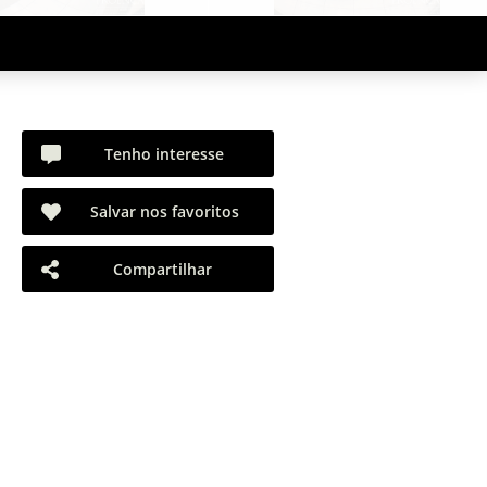
Tenho interesse
Salvar nos favoritos
Compartilhar