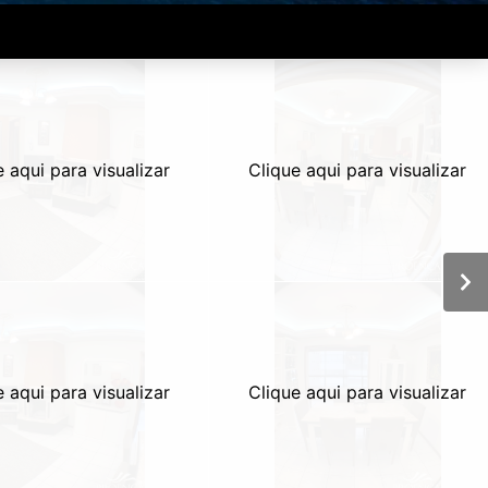
e aqui para visualizar
Clique aqui para visualizar
e aqui para visualizar
Clique aqui para visualizar