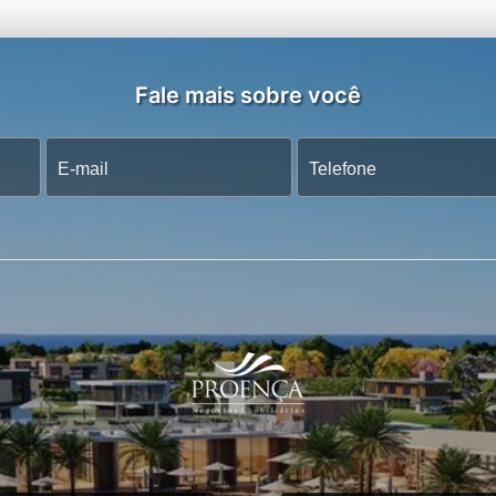
Fale mais sobre você