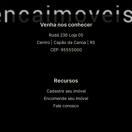
Venha nos conhecer
Rudá 236 Loja 05
Centro
|
Capão da Canoa
|
RS
CEP: 95555000
Recursos
Cadastre seu imóvel
Encomende seu imóvel
Fale conosco