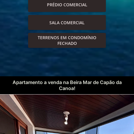
PRÉDIO COMERCIAL
SALA COMERCIAL
TERRENOS EM CONDOMÍNIO
FECHADO
Apartamento a venda na Beira Mar de Capão da
Canoa!