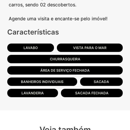
carros, sendo 02 descobertos.
Características
LAVABO
VISTA PARA O MAR
CHURRASQUEIRA
ÁREA DE SERVIÇO FECHADA
BANHEIROS INDIVIDUAIS
SACADA
LAVANDERIA
SACADA FECHADA
Veja também