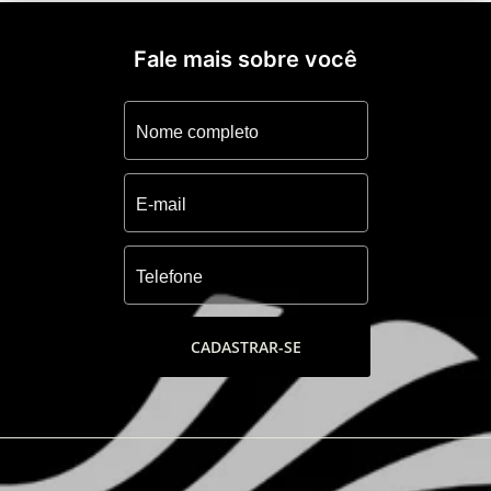
Fale mais sobre você
CADASTRAR-SE