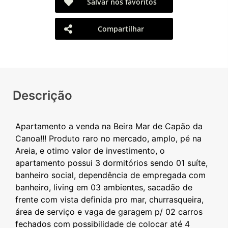
Salvar nos favoritos
Compartilhar
Descrição
Apartamento a venda na Beira Mar de Capão da
Canoa!!! Produto raro no mercado, amplo, pé na
Areia, e otimo valor de investimento, o
apartamento possui 3 dormitórios sendo 01 suíte,
banheiro social, dependência de empregada com
banheiro, living em 03 ambientes, sacadão de
frente com vista definida pro mar, churrasqueira,
área de serviço e vaga de garagem p/ 02 carros
fechados com possibilidade de colocar até 4