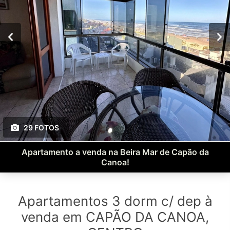
29 FOTOS
Apartamento a venda na Beira Mar de Capão da
Canoa!
Apartamentos 3 dorm c/ dep à
venda em CAPÃO DA CANOA,