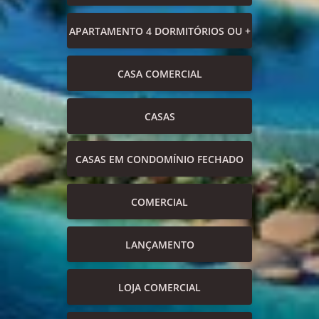
APARTAMENTO 4 DORMITÓRIOS OU +
CASA COMERCIAL
CASAS
CASAS EM CONDOMÍNIO FECHADO
COMERCIAL
LANÇAMENTO
LOJA COMERCIAL