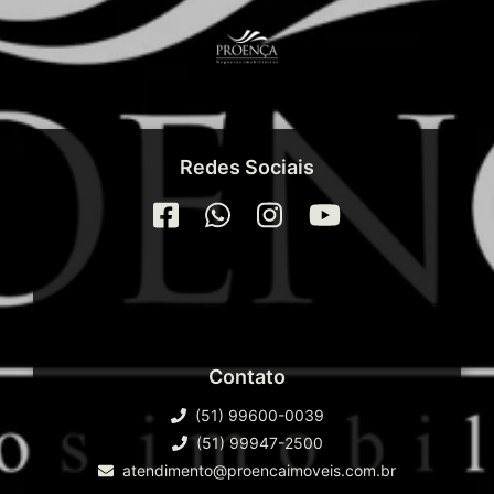
Redes Sociais
Contato
(51) 99600-0039
(51) 99947-2500
atendimento@proencaimoveis.com.br