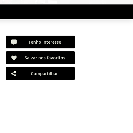
Tenho interesse
Salvar nos favoritos
Compartilhar