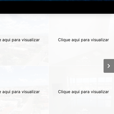
e aqui para visualizar
Clique aqui para visualizar
e aqui para visualizar
Clique aqui para visualizar