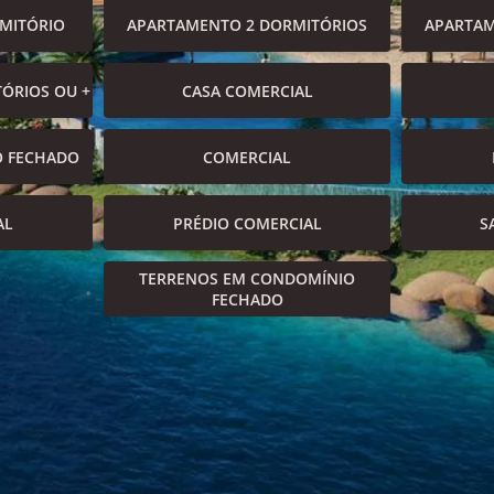
MITÓRIO
APARTAMENTO 2 DORMITÓRIOS
APARTAM
ÓRIOS OU +
CASA COMERCIAL
O FECHADO
COMERCIAL
AL
PRÉDIO COMERCIAL
S
TERRENOS EM CONDOMÍNIO
FECHADO