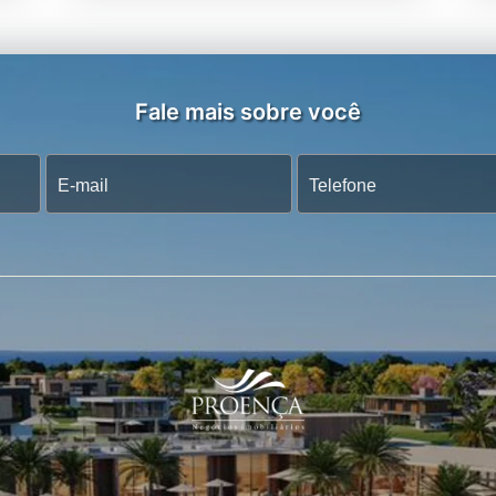
Fale mais sobre você