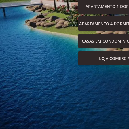
APARTAMENTO 1 DOR
APARTAMENTO 4 DORMIT
CASAS EM CONDOMÍNI
LOJA COMERCI