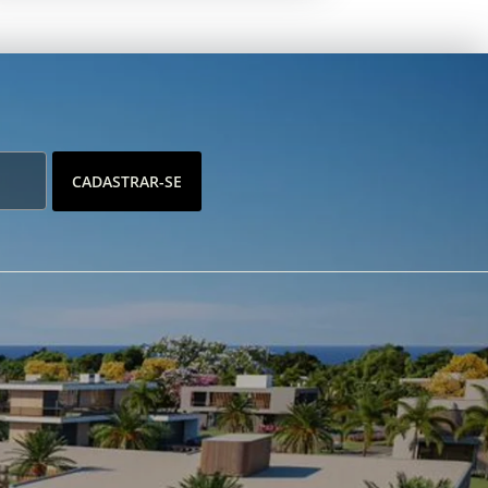
CADASTRAR-SE