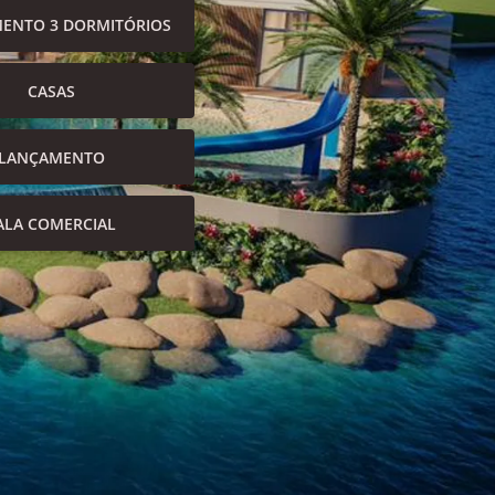
ENTO 3 DORMITÓRIOS
CASAS
LANÇAMENTO
ALA COMERCIAL