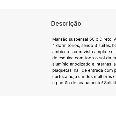
Descrição
Mansão suspensa! 60 x Direto, 
4 dormitórios, sendo 3 suítes, b
ambientes com vista ampla e ci
de esquina com todo o sol da m
alumínio anodizado e internas l
plaquetas, hall de entrada com p
certeza hoje um dos melhores e