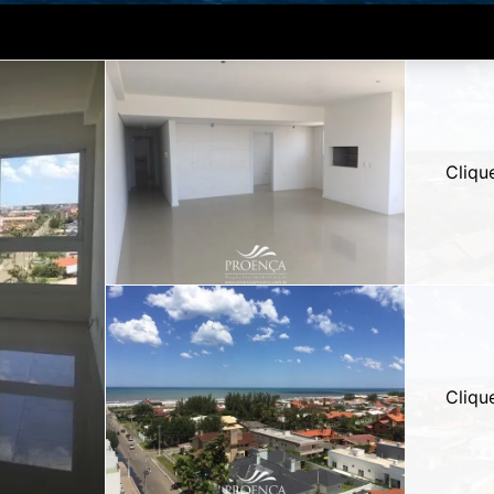
Cliqu
Cliqu