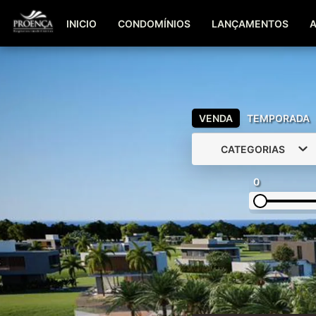
INICIO
CONDOMÍNIOS
LANÇAMENTOS
VENDA
TEMPORADA
CATEGORIAS
0