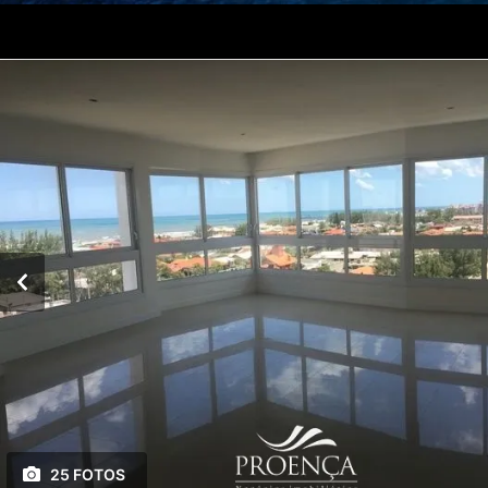
25 FOTOS