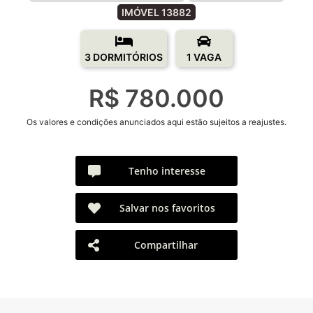
IMÓVEL 13882
3 DORMITÓRIOS
1 VAGA
R$ 780.000
Os valores e condições anunciados aqui estão sujeitos a reajustes.
Tenho interesse
Salvar nos favoritos
Compartilhar