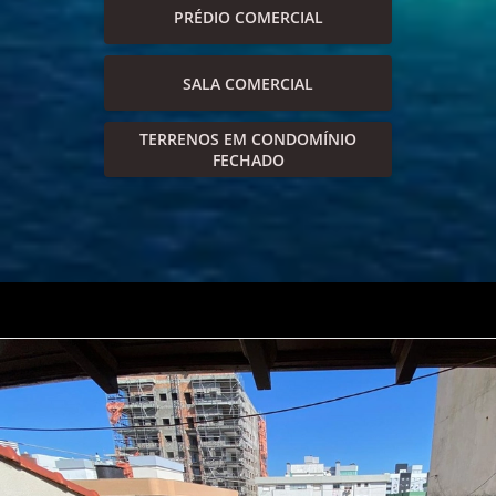
PRÉDIO COMERCIAL
SALA COMERCIAL
TERRENOS EM CONDOMÍNIO
FECHADO