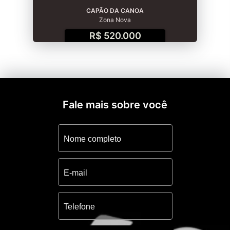
CAPÃO DA CANOA
Zona Nova
R$ 520.000
Fale mais sobre você