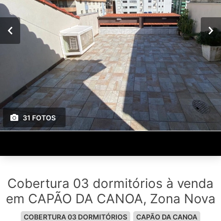
31 FOTOS
Cobertura 03 dormitórios à venda
em CAPÃO DA CANOA, Zona Nova
COBERTURA 03 DORMITÓRIOS
CAPÃO DA CANOA