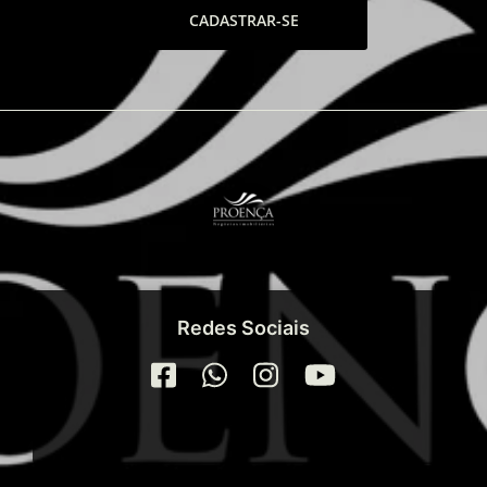
CADASTRAR-SE
Redes Sociais