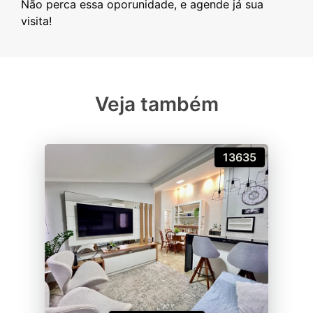
Não perca essa oporunidade, e agende já sua
Veja também
13635