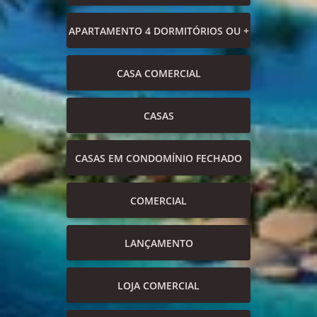
APARTAMENTO 4 DORMITÓRIOS OU +
CASA COMERCIAL
CASAS
CASAS EM CONDOMÍNIO FECHADO
COMERCIAL
LANÇAMENTO
LOJA COMERCIAL