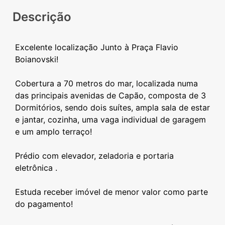
Descrição
Excelente localização Junto à Praça Flavio
Boianovski!
Cobertura a 70 metros do mar, localizada numa
das principais avenidas de Capão, composta de 3
Dormitórios, sendo dois suítes, ampla sala de estar
e jantar, cozinha, uma vaga individual de garagem
e um amplo terraço!
Prédio com elevador, zeladoria e portaria
eletrônica .
Estuda receber imóvel de menor valor como parte
do pagamento!