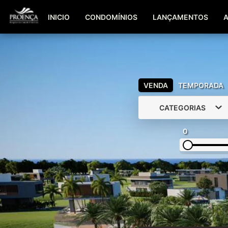
INICIO
CONDOMÍNIOS
LANÇAMENTOS
VENDA
TEMPORADA
CATEGORIAS
0