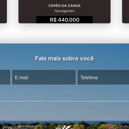
CAPÃO DA CANOA
Navegantes
R$ 440.000
Fale mais sobre você