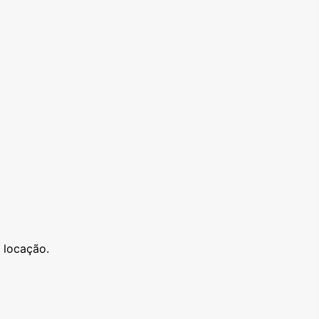
 locação.