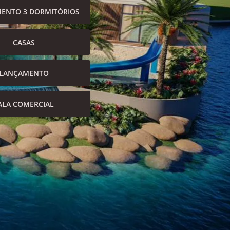
ENTO 3 DORMITÓRIOS
CASAS
LANÇAMENTO
ALA COMERCIAL