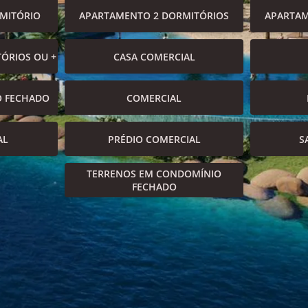
MITÓRIO
APARTAMENTO 2 DORMITÓRIOS
APARTAM
ÓRIOS OU +
CASA COMERCIAL
O FECHADO
COMERCIAL
AL
PRÉDIO COMERCIAL
S
TERRENOS EM CONDOMÍNIO
FECHADO