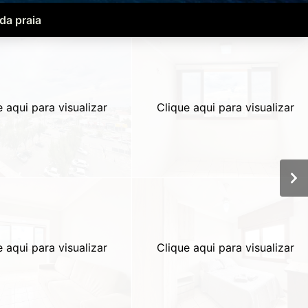
da praia
e aqui para visualizar
Clique aqui para visualizar
e aqui para visualizar
Clique aqui para visualizar