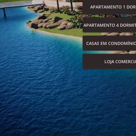
APARTAMENTO 1 DOR
APARTAMENTO 4 DORMIT
CASAS EM CONDOMÍNI
LOJA COMERCI