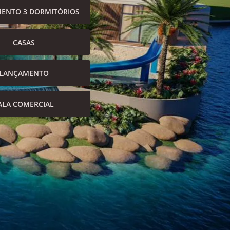
ENTO 3 DORMITÓRIOS
CASAS
LANÇAMENTO
ALA COMERCIAL