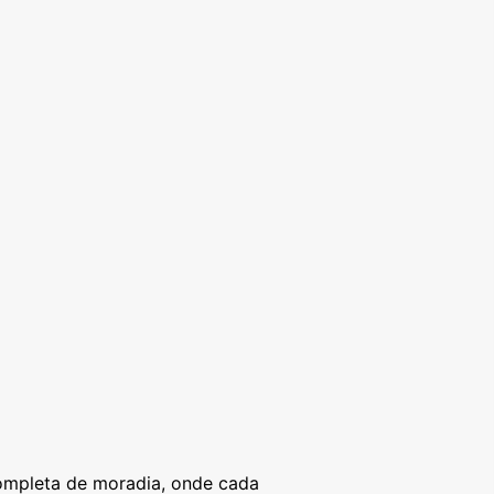
ompleta de moradia, onde cada