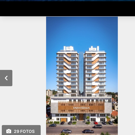
29 FOTOS