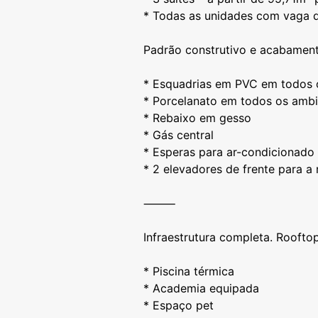
* Todas as unidades com vaga 
Padrão construtivo e acabament
* Esquadrias em PVC em todos 
* Porcelanato em todos os ambi
* Rebaixo em gesso
* Gás central
* Esperas para ar-condicionado
* 2 elevadores de frente para a
⸻
Infraestrutura completa. Rooftop
* Piscina térmica
* Academia equipada
* Espaço pet