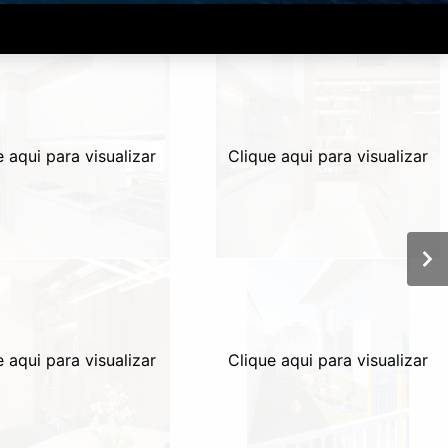
e aqui para visualizar
Clique aqui para visualizar
e aqui para visualizar
Clique aqui para visualizar