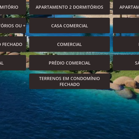
MITÓRIO
APARTAMENTO 2 DORMITÓRIOS
APARTAM
ÓRIOS OU +
CASA COMERCIAL
O FECHADO
COMERCIAL
AL
PRÉDIO COMERCIAL
S
TERRENOS EM CONDOMÍNIO
FECHADO