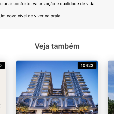
cionar conforto, valorização e qualidade de vida.
Veja também
0
10422