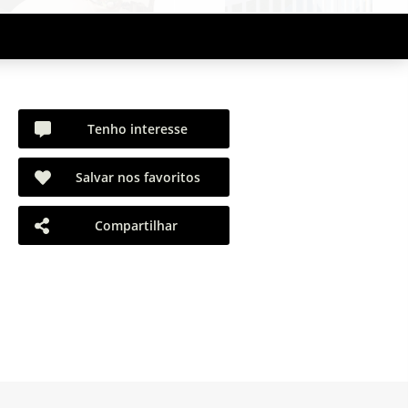
Tenho interesse
Salvar nos favoritos
Compartilhar