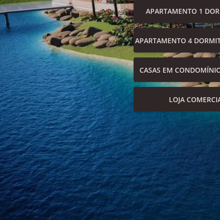
APARTAMENTO 1 DOR
APARTAMENTO 4 DORMIT
CASAS EM CONDOMÍNI
LOJA COMERCI