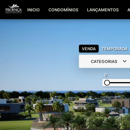
INICIO
CONDOMÍNIOS
LANÇAMENTOS
VENDA
TEMPORADA
CATEGORIAS
0