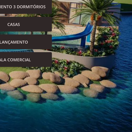
ENTO 3 DORMITÓRIOS
CASAS
LANÇAMENTO
ALA COMERCIAL