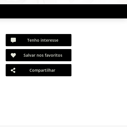
Tenho interesse
Salvar nos favoritos
Compartilhar