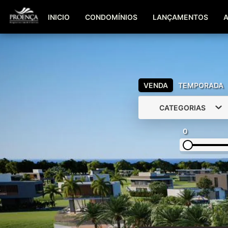
INICIO
CONDOMÍNIOS
LANÇAMENTOS
VENDA
TEMPORADA
CATEGORIAS
0