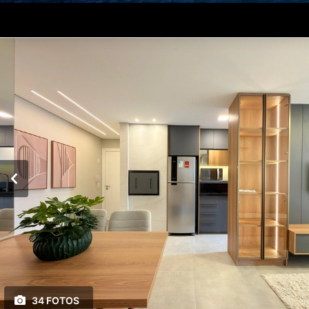
34 FOTOS