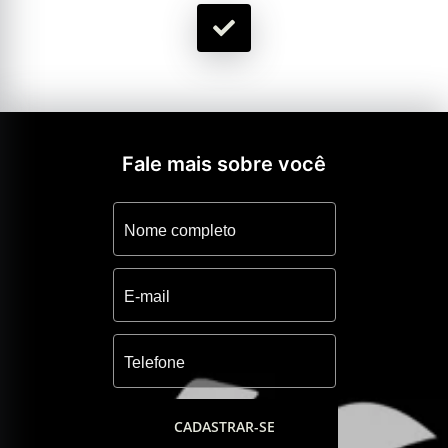
Fale mais sobre você
CADASTRAR-SE