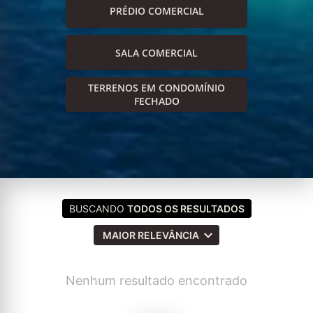
PRÉDIO COMERCIAL
SALA COMERCIAL
TERRENOS EM CONDOMÍNIO
FECHADO
BUSCANDO
TODOS OS RESULTADOS
MAIOR RELEVÂNCIA
Nenhum resultado encontrado