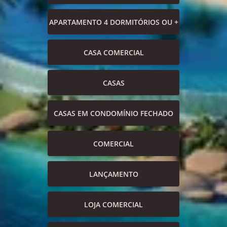
APARTAMENTO 4 DORMITÓRIOS OU +
CASA COMERCIAL
CASAS
CASAS EM CONDOMÍNIO FECHADO
COMERCIAL
LANÇAMENTO
LOJA COMERCIAL