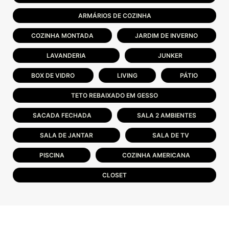
ARMÁRIOS DE COZINHA
COZINHA MONTADA
JARDIM DE INVERNO
LAVANDERIA
JUNKER
BOX DE VIDRO
LIVING
PÁTIO
TETO REBAIXADO EM GESSO
SACADA FECHADA
SALA 2 AMBIENTES
SALA DE JANTAR
SALA DE TV
PISCINA
COZINHA AMERICANA
CLOSET