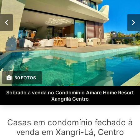
50 FOTOS
Sobrado a venda no Condomínio Amare Home Resort
Xangrilá Centro
Casas em condomínio fechado à
venda em Xangri-Lá, Centro