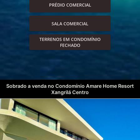
PRÉDIO COMERCIAL
SALA COMERCIAL
TERRENOS EM CONDOMÍNIO
FECHADO
Sobrado a venda no Condomínio Amare Home Resort
Xangrilá Centro