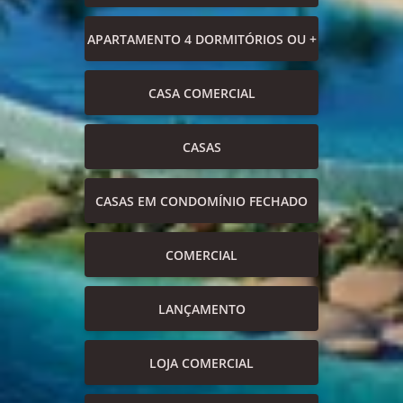
APARTAMENTO 4 DORMITÓRIOS OU +
CASA COMERCIAL
CASAS
CASAS EM CONDOMÍNIO FECHADO
COMERCIAL
LANÇAMENTO
LOJA COMERCIAL