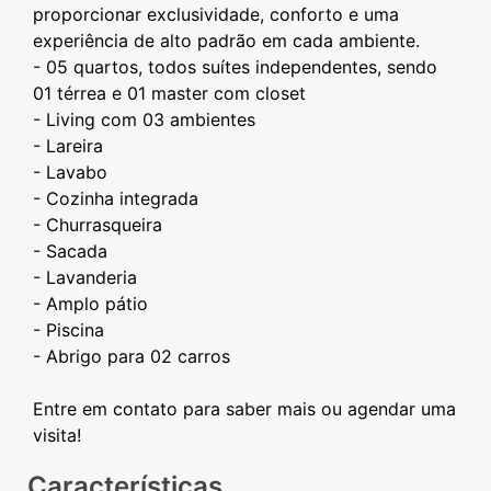
proporcionar exclusividade, conforto e uma
experiência de alto padrão em cada ambiente.
- 05 quartos, todos suítes independentes, sendo
01 térrea e 01 master com closet
- Living com 03 ambientes
- Lareira
- Lavabo
- Cozinha integrada
- Churrasqueira
- Sacada
- Lavanderia
- Amplo pátio
- Piscina
- Abrigo para 02 carros
Entre em contato para saber mais ou agendar uma
Características