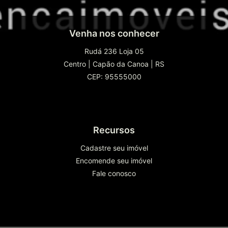
Venha nos conhecer
Rudá 236 Loja 05
Centro
|
Capão da Canoa
|
RS
CEP: 95555000
Recursos
Cadastre seu imóvel
Encomende seu imóvel
Fale conosco