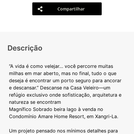
Compartilhar
Descrição
“A vida é como velejar… você percorre muitas
milhas em mar aberto, mas no final, tudo o que
deseja é encontrar um porto seguro para ancorar
e descansar.” Descanse na Casa Veleiro—um
refúgio exclusivo onde sofisticação, arquitetura e
natureza se encontram
Magnífico Sobrado beira lago à venda no
Condomínio Amare Home Resort, em Xangri-La.
Um projeto pensado nos mínimos detalhes para