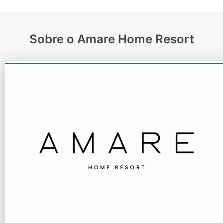
Sobre o Amare Home Resort