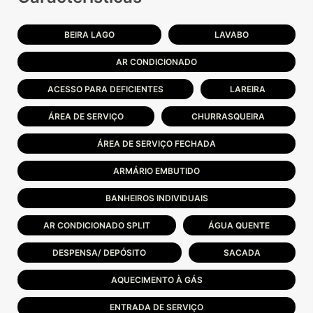
BEIRA LAGO
LAVABO
AR CONDICIONADO
ACESSO PARA DEFICIENTES
LAREIRA
ÁREA DE SERVIÇO
CHURRASQUEIRA
ÁREA DE SERVIÇO FECHADA
ARMÁRIO EMBUTIDO
BANHEIROS INDIVIDUAIS
AR CONDICIONADO SPLIT
ÁGUA QUENTE
DESPENSA/ DEPÓSITO
SACADA
AQUECIMENTO À GÁS
ENTRADA DE SERVIÇO