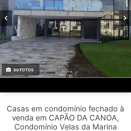
60 FOTOS
Casas em condomínio fechado à
venda em CAPÃO DA CANOA,
Condomínio Velas da Marina