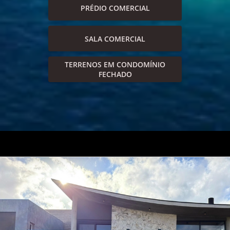
PRÉDIO COMERCIAL
SALA COMERCIAL
TERRENOS EM CONDOMÍNIO
FECHADO