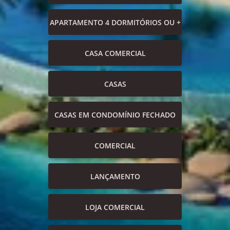
APARTAMENTO 4 DORMITÓRIOS OU +
CASA COMERCIAL
CASAS
CASAS EM CONDOMÍNIO FECHADO
COMERCIAL
LANÇAMENTO
LOJA COMERCIAL