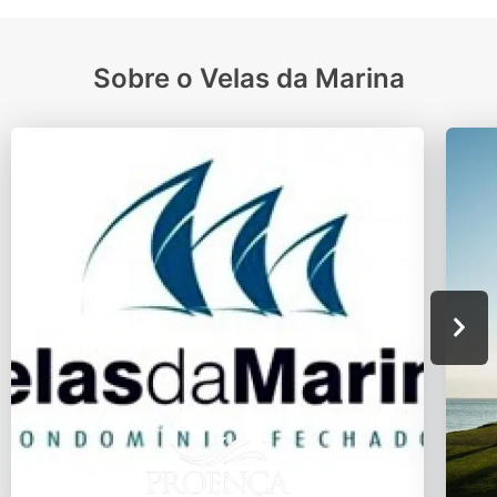
Sobre o Velas da Marina