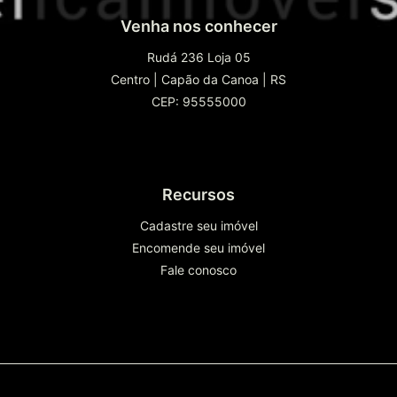
Venha nos conhecer
Rudá 236 Loja 05
Centro
|
Capão da Canoa
|
RS
CEP: 95555000
Recursos
Cadastre seu imóvel
Encomende seu imóvel
Fale conosco