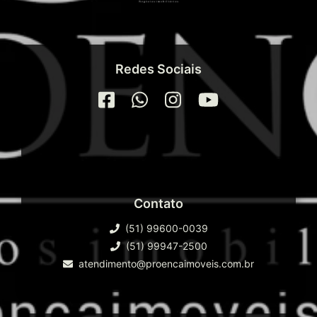
Redes Sociais
Contato
(51) 99600-0039
(51) 99947-2500
atendimento@proencaimoveis.com.br