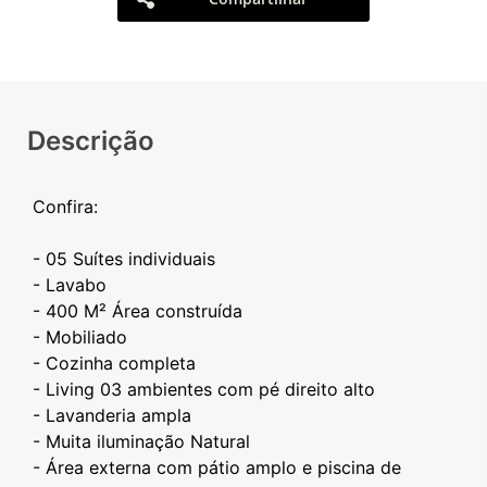
Descrição
Confira:
- 05 Suítes individuais
- Lavabo
- 400 M² Área construída
- ⁠Mobiliado
- ⁠Cozinha completa
- Living 03 ambientes com pé direito alto
- ⁠Lavanderia ampla
- Muita iluminação Natural
- Área externa com pátio amplo e piscina de