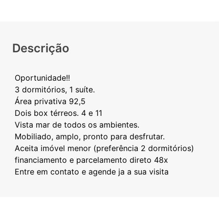
Descrição
Oportunidade!!
3 dormitórios, 1 suíte.
Área privativa 92,5
Dois box térreos. 4 e 11
Vista mar de todos os ambientes.
Mobiliado, amplo, pronto para desfrutar.
Aceita imóvel menor (preferência 2 dormitórios)
financiamento e parcelamento direto 48x