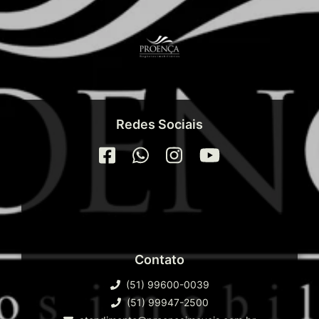
Redes Sociais
Contato
(51) 99600-0039
(51) 99947-2500