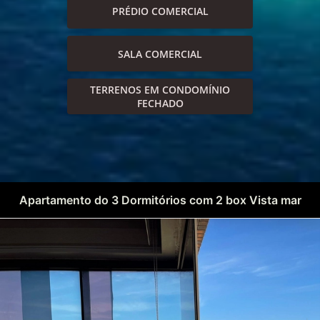
PRÉDIO COMERCIAL
SALA COMERCIAL
TERRENOS EM CONDOMÍNIO
FECHADO
Apartamento do 3 Dormitórios com 2 box Vista mar