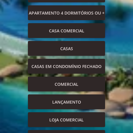
APARTAMENTO 4 DORMITÓRIOS OU +
CASA COMERCIAL
CASAS
CASAS EM CONDOMÍNIO FECHADO
COMERCIAL
LANÇAMENTO
LOJA COMERCIAL