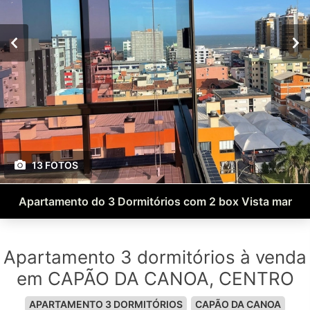
13 FOTOS
Apartamento do 3 Dormitórios com 2 box Vista mar
Apartamento 3 dormitórios à venda
em CAPÃO DA CANOA, CENTRO
APARTAMENTO 3 DORMITÓRIOS
CAPÃO DA CANOA