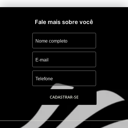
Fale mais sobre você
CADASTRAR-SE