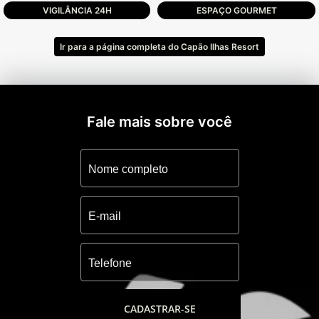
VIGILÂNCIA 24H
ESPAÇO GOURMET
Ir para a página completa do Capão Ilhas Resort
Fale mais sobre você
CADASTRAR-SE