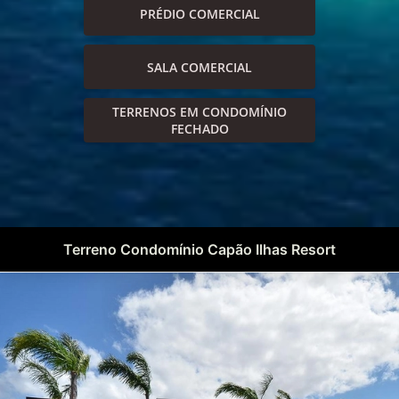
PRÉDIO COMERCIAL
SALA COMERCIAL
TERRENOS EM CONDOMÍNIO
FECHADO
Terreno Condomínio Capão Ilhas Resort