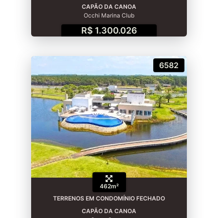
CAPÃO DA CANOA
Occhi Marina Club
R$ 1.300.026
6582
462m²
TERRENOS EM CONDOMÍNIO FECHADO
CAPÃO DA CANOA