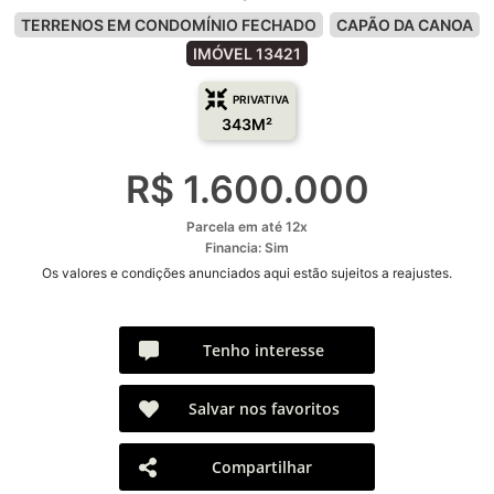
TERRENOS EM CONDOMÍNIO FECHADO
CAPÃO DA CANOA
IMÓVEL 13421
PRIVATIVA
343M²
R$ 1.600.000
Parcela em até 12x
Financia: Sim
Os valores e condições anunciados aqui estão sujeitos a reajustes.
Tenho interesse
Salvar nos favoritos
Compartilhar