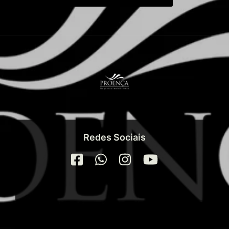
Redes Sociais