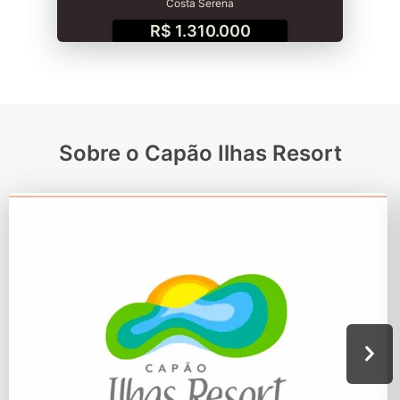
Costa Serena
R$ 1.310.000
Sobre o Capão Ilhas Resort