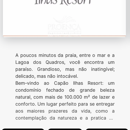
A poucos minutos da praia, entre o mar e a
Lagoa dos Quadros, você encontra um
paraíso. Grandioso, mas não inatingível;
delicado, mas não intocável.
Bem-vindo ao Capão Ilhas Resort: um
condomínio fechado de grande beleza
natural, com mais de 100.000 m² de lazer e
conforto. Um lugar perfeito para se entregar
aos maiores prazeres da vida, como a
contemplação da natureza e a pratica de
esportes.