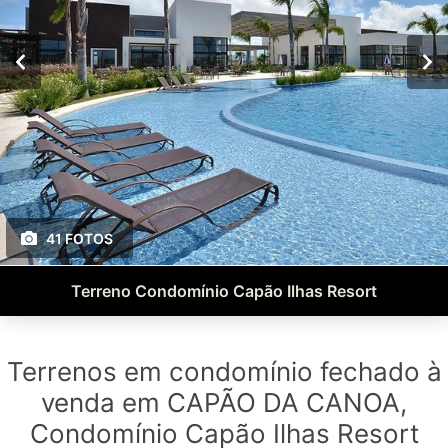
41 FOTOS
Terreno Condomínio Capão Ilhas Resort
Terrenos em condomínio fechado à
venda em CAPÃO DA CANOA,
Condomínio Capão Ilhas Resort