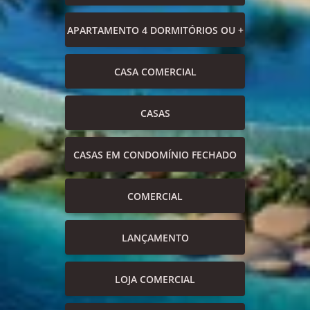
APARTAMENTO 4 DORMITÓRIOS OU +
CASA COMERCIAL
CASAS
CASAS EM CONDOMÍNIO FECHADO
COMERCIAL
LANÇAMENTO
LOJA COMERCIAL