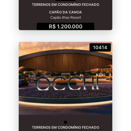
TERRENOS EM CONDOMÍNIO FECHADO
CAPÃO DA CANOA
Capão Ilhas Resort
R$ 1.200.000
10414
TERRENOS EM CONDOMÍNIO FECHADO