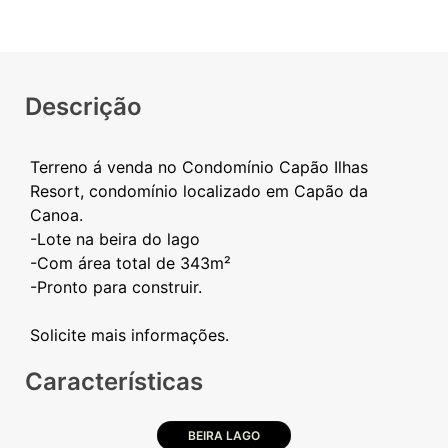
Descrição
Terreno á venda no Condomínio Capão Ilhas
Resort, condomínio localizado em Capão da
Canoa.
-Lote na beira do lago
-Com área total de 343m²
-Pronto para construir.
Características
BEIRA LAGO