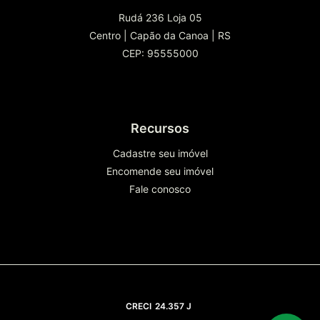
Rudá 236 Loja 05
Centro
|
Capão da Canoa
|
RS
CEP: 95555000
Recursos
Cadastre seu imóvel
Encomende seu imóvel
Fale conosco
CRECI
24.357 J