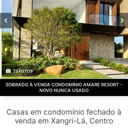
73 FOTOS
SOBRADO À VENDA CONDOMÍNIO AMARE RESORT -
NOVO NUNCA USADO
Casas em condomínio fechado à
venda em Xangri-Lá, Centro