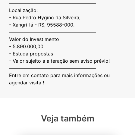
——————————————————
Localização:
- Rua Pedro Hygino da Silveira,
- ⁠Xangri-lá - RS, 95588-000.
——————————————————
Valor do Investimento
- 5.890.000,00
- ⁠Estuda propostas
- ⁠Valor sujeito a alteração sem aviso prévio!
——————————————————
Entre em contato para mais informações ou
Veja também