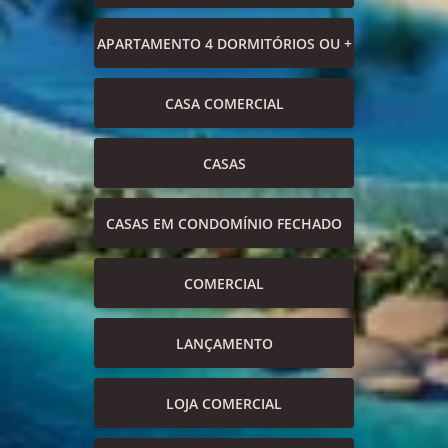
APARTAMENTO 4 DORMITÓRIOS OU +
CASA COMERCIAL
CASAS
CASAS EM CONDOMÍNIO FECHADO
COMERCIAL
LANÇAMENTO
LOJA COMERCIAL