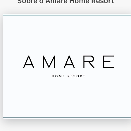
Sobre o Amare Home Resort