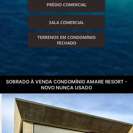
PRÉDIO COMERCIAL
SALA COMERCIAL
TERRENOS EM CONDOMÍNIO
FECHADO
SOBRADO À VENDA CONDOMÍNIO AMARE RESORT -
NOVO NUNCA USADO