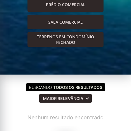
PRÉDIO COMERCIAL
SALA COMERCIAL
TERRENOS EM CONDOMÍNIO
FECHADO
BUSCANDO
TODOS OS RESULTADOS
MAIOR RELEVÂNCIA
Nenhum resultado encontrado