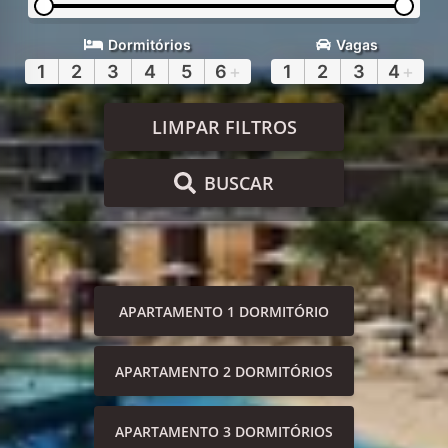
Dormitórios
Vagas
1
2
3
4
5
6
+
1
2
3
4
+
LIMPAR FILTROS
BUSCAR
APARTAMENTO 1 DORMITÓRIO
APARTAMENTO 2 DORMITÓRIOS
APARTAMENTO 3 DORMITÓRIOS