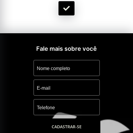
Fale mais sobre você
CADASTRAR-SE