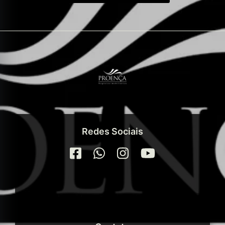
Redes Sociais