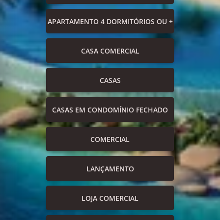
APARTAMENTO 4 DORMITÓRIOS OU +
CASA COMERCIAL
CASAS
CASAS EM CONDOMÍNIO FECHADO
COMERCIAL
LANÇAMENTO
LOJA COMERCIAL