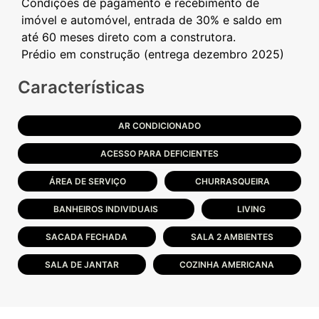
Condições de pagamento e recebimento de
imóvel e automóvel, entrada de 30% e saldo em
até 60 meses direto com a construtora.
Características
AR CONDICIONADO
ACESSO PARA DEFICIENTES
ÁREA DE SERVIÇO
CHURRASQUEIRA
BANHEIROS INDIVIDUAIS
LIVING
SACADA FECHADA
SALA 2 AMBIENTES
SALA DE JANTAR
COZINHA AMERICANA