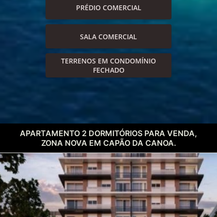
PRÉDIO COMERCIAL
SALA COMERCIAL
TERRENOS EM CONDOMÍNIO
FECHADO
APARTAMENTO 2 DORMITÓRIOS PARA VENDA,
ZONA NOVA EM CAPÃO DA CANOA.