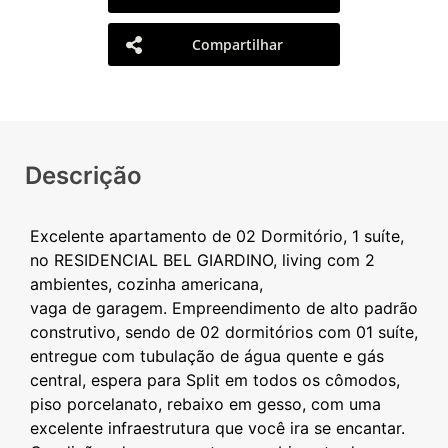
Compartilhar
Descrição
Excelente apartamento de 02 Dormitório, 1 suíte,
no RESIDENCIAL BEL GIARDINO, living com 2
ambientes, cozinha americana,
vaga de garagem. Empreendimento de alto padrão
construtivo, sendo de 02 dormitórios com 01 suíte,
entregue com tubulação de água quente e gás
central, espera para Split em todos os cômodos,
piso porcelanato, rebaixo em gesso, com uma
excelente infraestrutura que você ira se encantar.