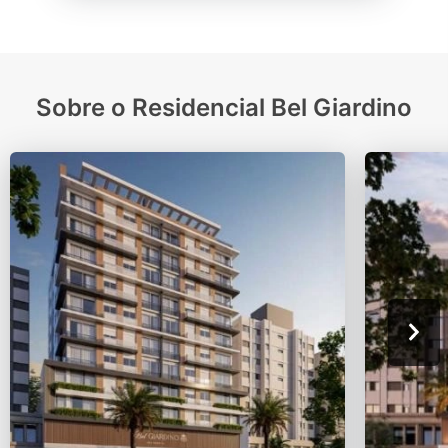
Sobre o Residencial Bel Giardino