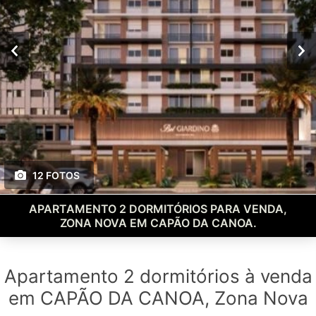
12 FOTOS
APARTAMENTO 2 DORMITÓRIOS PARA VENDA,
ZONA NOVA EM CAPÃO DA CANOA.
Apartamento 2 dormitórios à venda
em CAPÃO DA CANOA, Zona Nova