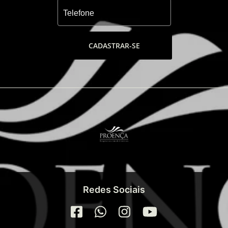
CADASTRAR-SE
Redes Sociais