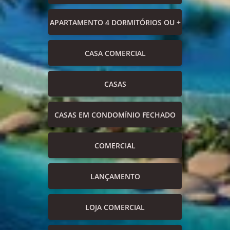
APARTAMENTO 4 DORMITÓRIOS OU +
CASA COMERCIAL
CASAS
CASAS EM CONDOMÍNIO FECHADO
COMERCIAL
LANÇAMENTO
LOJA COMERCIAL