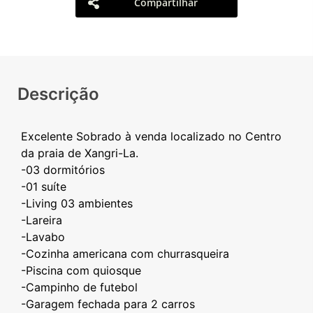
Compartilhar
Descrição
Excelente Sobrado à venda localizado no Centro
da praia de Xangri-La.
-03 dormitórios
-01 suíte
-Living 03 ambientes
-Lareira
-Lavabo
-Cozinha americana com churrasqueira
-Piscina com quiosque
-Campinho de futebol
-Garagem fechada para 2 carros