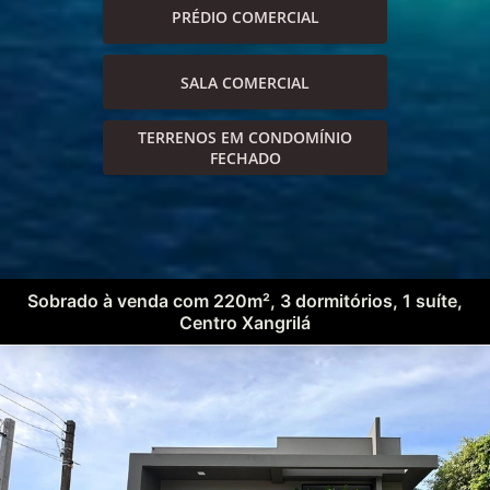
PRÉDIO COMERCIAL
SALA COMERCIAL
TERRENOS EM CONDOMÍNIO
FECHADO
Sobrado à venda com 220m², 3 dormitórios, 1 suíte,
Centro Xangrilá