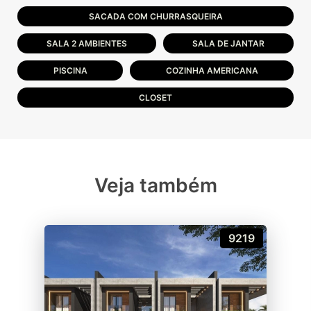
SACADA COM CHURRASQUEIRA
SALA 2 AMBIENTES
SALA DE JANTAR
PISCINA
COZINHA AMERICANA
CLOSET
Veja também
9219