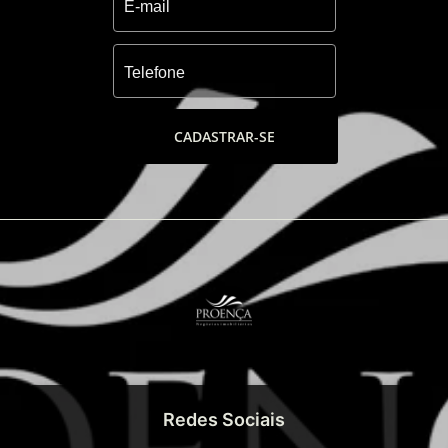
CADASTRAR-SE
Redes Sociais