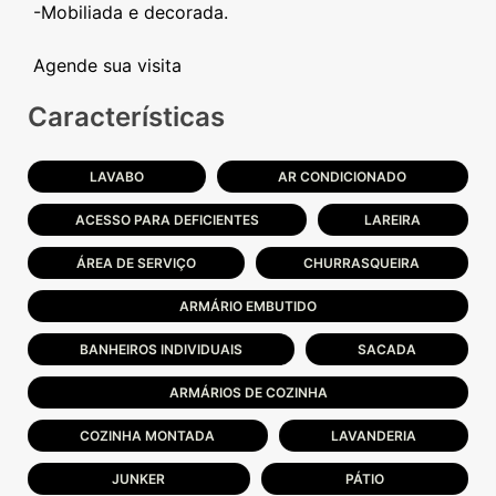
-Mobiliada e decorada.
Características
LAVABO
AR CONDICIONADO
ACESSO PARA DEFICIENTES
LAREIRA
ÁREA DE SERVIÇO
CHURRASQUEIRA
ARMÁRIO EMBUTIDO
BANHEIROS INDIVIDUAIS
SACADA
ARMÁRIOS DE COZINHA
COZINHA MONTADA
LAVANDERIA
JUNKER
PÁTIO