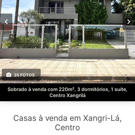
35 FOTOS
Sobrado à venda com 220m², 3 dormitórios, 1 suíte,
Centro Xangrilá
Casas à venda em Xangri-Lá,
Centro