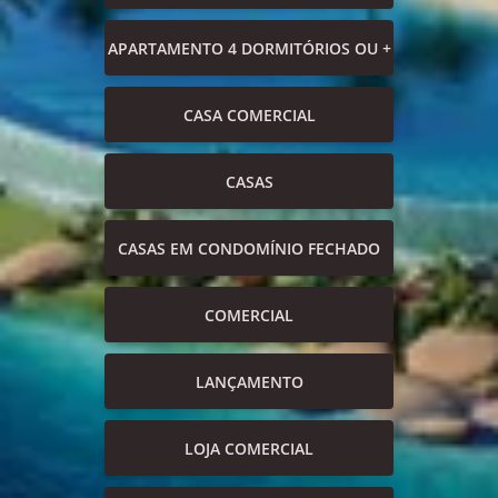
APARTAMENTO 4 DORMITÓRIOS OU +
CASA COMERCIAL
CASAS
CASAS EM CONDOMÍNIO FECHADO
COMERCIAL
LANÇAMENTO
LOJA COMERCIAL