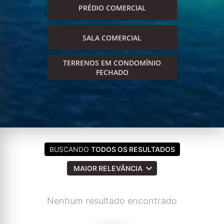
PRÉDIO COMERCIAL
SALA COMERCIAL
TERRENOS EM CONDOMÍNIO
FECHADO
BUSCANDO
TODOS OS RESULTADOS
MAIOR RELEVÂNCIA
Nenhum resultado encontrado