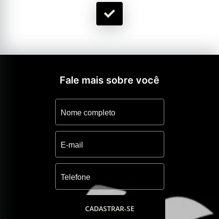
Fale mais sobre você
CADASTRAR-SE