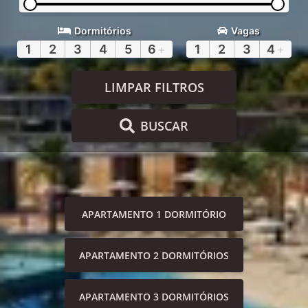
Dormitórios
Vagas
1
2
3
4
5
6
+
1
2
3
4
+
LIMPAR FILTROS
BUSCAR
APARTAMENTO 1 DORMITÓRIO
APARTAMENTO 2 DORMITÓRIOS
APARTAMENTO 3 DORMITÓRIOS