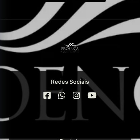
Redes Sociais