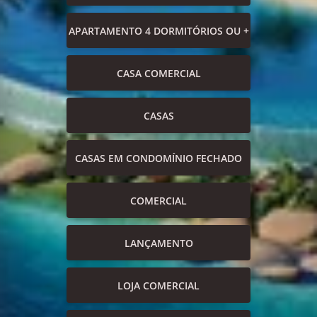
APARTAMENTO 4 DORMITÓRIOS OU +
CASA COMERCIAL
CASAS
CASAS EM CONDOMÍNIO FECHADO
COMERCIAL
LANÇAMENTO
LOJA COMERCIAL