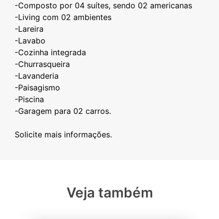
-Composto por 04 suítes, sendo 02 americanas
-Living com 02 ambientes
-Lareira
-Lavabo
-Cozinha integrada
-Churrasqueira
-Lavanderia
-Paisagismo
-Piscina
-Garagem para 02 carros.
Veja também