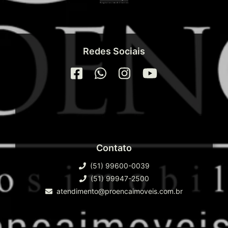
Redes Sociais
Contato
(51) 99600-0039
(51) 99947-2500
atendimento@proencaimoveis.com.br