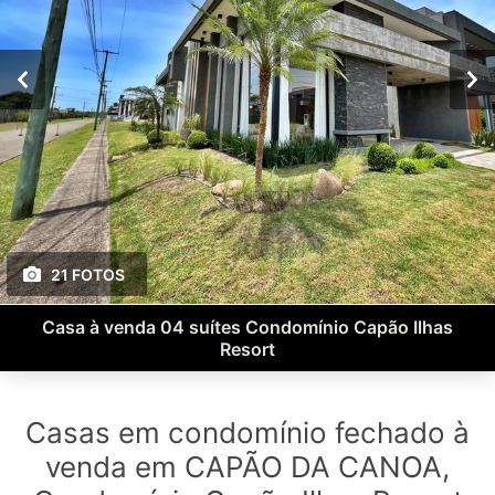
21 FOTOS
Casa à venda 04 suítes Condomínio Capão Ilhas
Resort
Casas em condomínio fechado à
venda em CAPÃO DA CANOA,