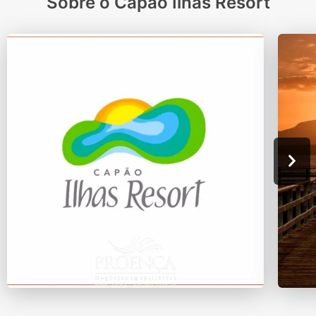
Sobre o Capão Ilhas Resort