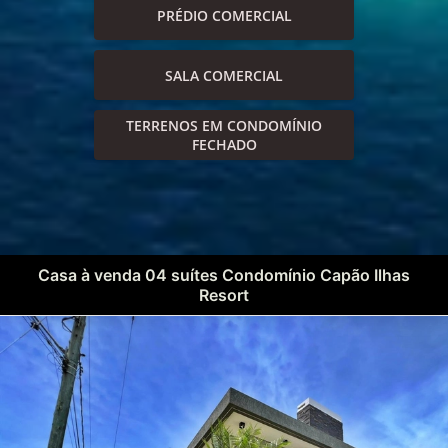
PRÉDIO COMERCIAL
SALA COMERCIAL
TERRENOS EM CONDOMÍNIO
FECHADO
Casa à venda 04 suítes Condomínio Capão Ilhas
Resort