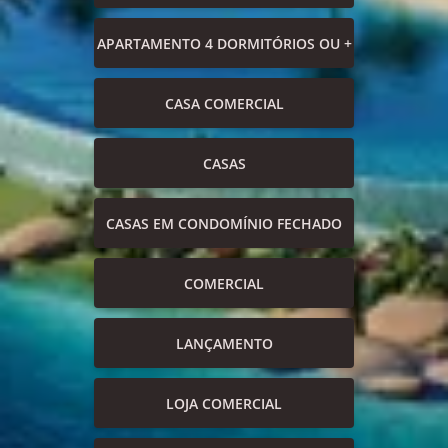
APARTAMENTO 4 DORMITÓRIOS OU +
CASA COMERCIAL
CASAS
CASAS EM CONDOMÍNIO FECHADO
COMERCIAL
LANÇAMENTO
LOJA COMERCIAL