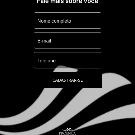
Fale mais sobre você
CADASTRAR-SE