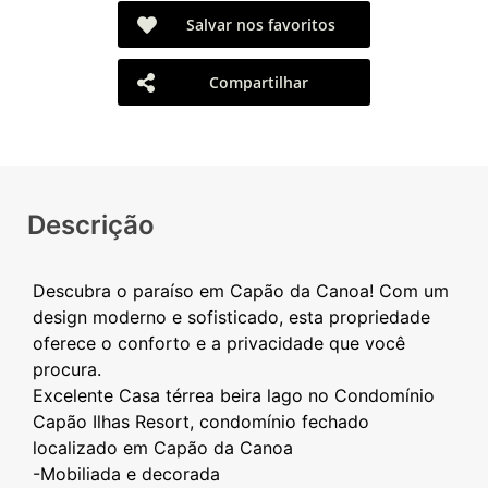
Salvar nos favoritos
Compartilhar
Descrição
Descubra o paraíso em Capão da Canoa! Com um
design moderno e sofisticado, esta propriedade
oferece o conforto e a privacidade que você
procura.
Excelente Casa térrea beira lago no Condomínio
Capão Ilhas Resort, condomínio fechado
localizado em Capão da Canoa
-Mobiliada e decorada