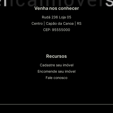
Venha nos conhecer
Rudá 236 Loja 05
Centro
|
Capão da Canoa
|
RS
CEP: 95555000
Recursos
Cadastre seu imóvel
Encomende seu imóvel
Fale conosco