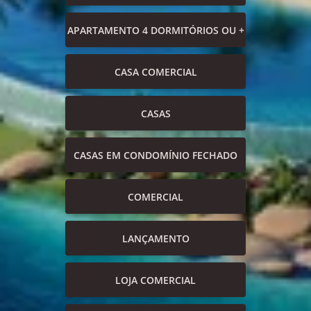
APARTAMENTO 4 DORMITÓRIOS OU +
CASA COMERCIAL
CASAS
CASAS EM CONDOMÍNIO FECHADO
COMERCIAL
LANÇAMENTO
LOJA COMERCIAL