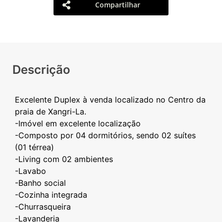
Compartilhar
Descrição
Excelente Duplex à venda localizado no Centro da
praia de Xangri-La.
-Imóvel em excelente localização
-Composto por 04 dormitórios, sendo 02 suítes
(01 térrea)
-Living com 02 ambientes
-Lavabo
-Banho social
-Cozinha integrada
-Churrasqueira
-Lavanderia