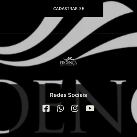
CADASTRAR-SE
Redes Sociais