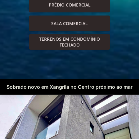
PRÉDIO COMERCIAL
SALA COMERCIAL
TERRENOS EM CONDOMÍNIO
FECHADO
Sobrado novo em Xangrilá no Centro próximo ao mar