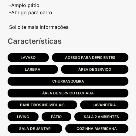
-Amplo pátio
-Abrigo para carro
Características
LAVABO
ACESSO PARA DEFICIENTES
LAREIRA
ÁREA DE SERVIÇO
CHURRASQUEIRA
ÁREA DE SERVIÇO FECHADA
BANHEIROS INDIVIDUAIS
LAVANDERIA
LIVING
PÁTIO
SALA 2 AMBIENTES
SALA DE JANTAR
COZINHA AMERICANA