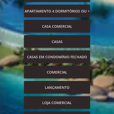
APARTAMENTO 4 DORMITÓRIOS OU +
CASA COMERCIAL
CASAS
CASAS EM CONDOMÍNIO FECHADO
COMERCIAL
LANÇAMENTO
LOJA COMERCIAL