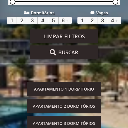
Dormitórios
Vagas
1
2
3
4
5
6
+
1
2
3
4
+
LIMPAR FILTROS
BUSCAR
APARTAMENTO 1 DORMITÓRIO
APARTAMENTO 2 DORMITÓRIOS
APARTAMENTO 3 DORMITÓRIOS