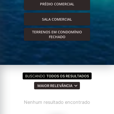
PRÉDIO COMERCIAL
SALA COMERCIAL
TERRENOS EM CONDOMÍNIO
FECHADO
BUSCANDO
TODOS OS RESULTADOS
MAIOR RELEVÂNCIA
Nenhum resultado encontrado