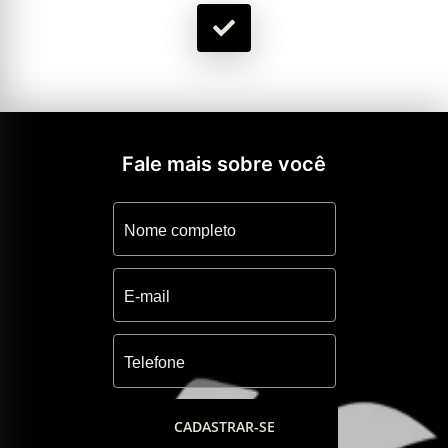
Fale mais sobre você
CADASTRAR-SE