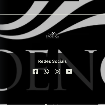
Redes Sociais