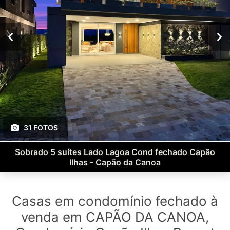
31 FOTOS
Sobrado 5 suítes Lado Lagoa Cond fechado Capão
Ilhas - Capão da Canoa
Casas em condomínio fechado à
venda em CAPÃO DA CANOA,