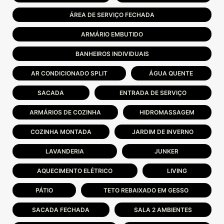
ÁREA DE SERVIÇO FECHADA
ARMÁRIO EMBUTIDO
BANHEIROS INDIVIDUAIS
AR CONDICIONADO SPLIT
ÁGUA QUENTE
SACADA
ENTRADA DE SERVIÇO
ARMÁRIOS DE COZINHA
HIDROMASSAGEM
COZINHA MONTADA
JARDIM DE INVERNO
LAVANDERIA
JUNKER
AQUECIMENTO ELÉTRICO
LIVING
PÁTIO
TETO REBAIXADO EM GESSO
SACADA FECHADA
SALA 2 AMBIENTES