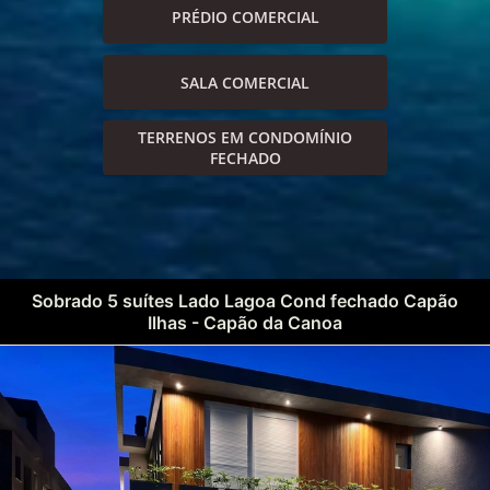
PRÉDIO COMERCIAL
SALA COMERCIAL
TERRENOS EM CONDOMÍNIO
FECHADO
Sobrado 5 suítes Lado Lagoa Cond fechado Capão
Ilhas - Capão da Canoa