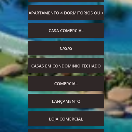
APARTAMENTO 4 DORMITÓRIOS OU +
CASA COMERCIAL
CASAS
CASAS EM CONDOMÍNIO FECHADO
COMERCIAL
LANÇAMENTO
LOJA COMERCIAL