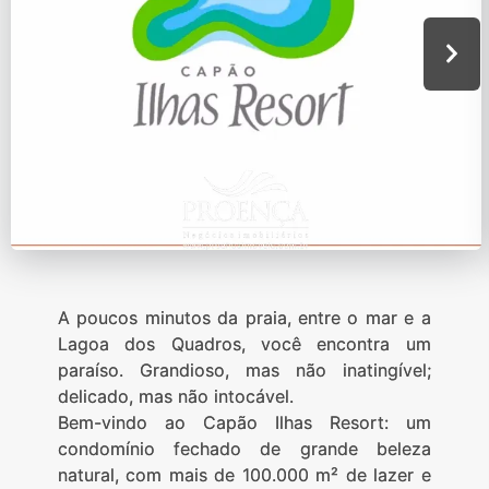
A poucos minutos da praia, entre o mar e a
Lagoa dos Quadros, você encontra um
paraíso. Grandioso, mas não inatingível;
delicado, mas não intocável.
Bem-vindo ao Capão Ilhas Resort: um
condomínio fechado de grande beleza
natural, com mais de 100.000 m² de lazer e