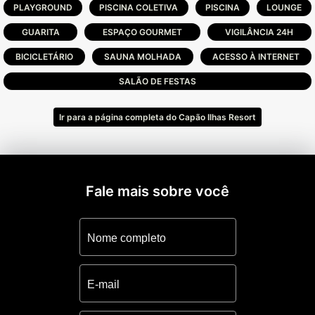
PLAYGROUND
PISCINA COLETIVA
PISCINA
LOUNGE
GUARITA
ESPAÇO GOURMET
VIGILÂNCIA 24H
BICICLETÁRIO
SAUNA MOLHADA
ACESSO À INTERNET
SALÃO DE FESTAS
Ir para a página completa do Capão Ilhas Resort
Fale mais sobre você