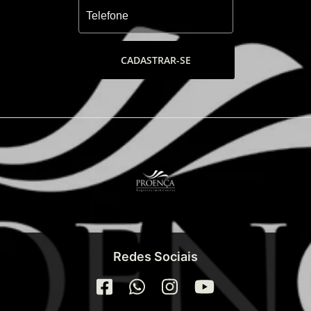
CADASTRAR-SE
Redes Sociais