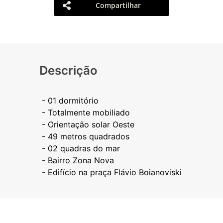
Compartilhar
Descrição
- 01 dormitório
- Totalmente mobiliado
- Orientação solar Oeste
- ⁠49 metros quadrados
- 02 quadras do mar
- Bairro Zona Nova