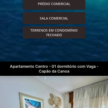
PRÉDIO COMERCIAL
SALA COMERCIAL
TERRENOS EM CONDOMÍNIO
FECHADO
Apartamento Centro - 01 dormitório com Vaga -
Capão da Canoa