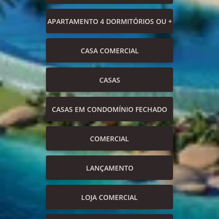
APARTAMENTO 4 DORMITÓRIOS OU +
CASA COMERCIAL
CASAS
CASAS EM CONDOMÍNIO FECHADO
COMERCIAL
LANÇAMENTO
LOJA COMERCIAL