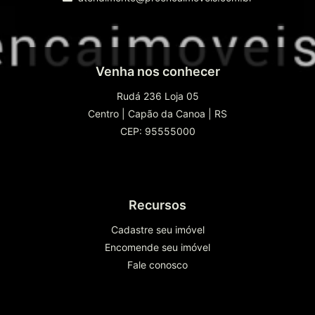
Venha nos conhecer
Rudá 236 Loja 05
Centro
|
Capão da Canoa
|
RS
CEP: 95555000
Recursos
Cadastre seu imóvel
Encomende seu imóvel
Fale conosco