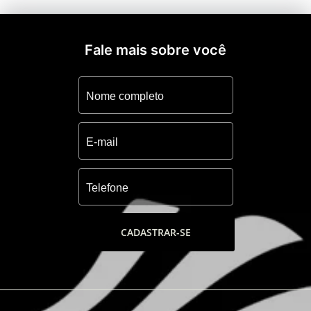
Fale mais sobre você
CADASTRAR-SE