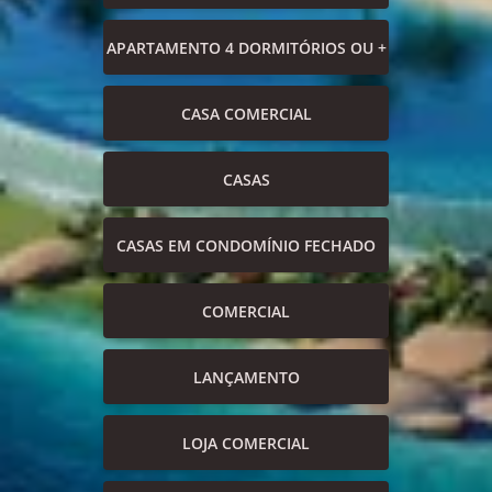
APARTAMENTO 4 DORMITÓRIOS OU +
CASA COMERCIAL
CASAS
CASAS EM CONDOMÍNIO FECHADO
COMERCIAL
LANÇAMENTO
LOJA COMERCIAL