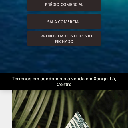
PRÉDIO COMERCIAL
SALA COMERCIAL
TERRENOS EM CONDOMÍNIO
FECHADO
Terrenos em condomínio à venda em Xangri-Lá,
Centro