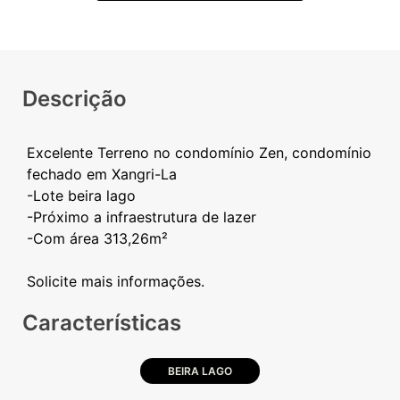
Descrição
Excelente Terreno no condomínio Zen, condomínio
fechado em Xangri-La
-Lote beira lago
-Próximo a infraestrutura de lazer
-Com área 313,26m²
Características
BEIRA LAGO