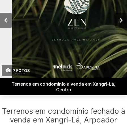
7 FOTOS
Terrenos em condomínio à venda em Xangri-Lá,
Centro
Terrenos em condomínio fechado à
venda em Xangri-Lá, Arpoador