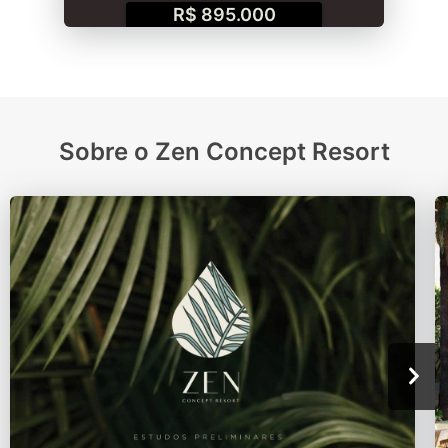
R$ 895.000
Sobre o Zen Concept Resort