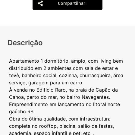
Compartilhar
Descrição
Apartamento 1 dormitório, amplo, com living bem
distribuído em 2 ambientes com sala de estar e
tevê, banheiro social, cozinha, churrasqueira, área
serviço, garagem para um carro.
À venda no Edifício Raro, na praia de Capão da
Canoa, perto do mar, no bairro Navegantes.
Empreendimento em lançamento no litoral norte
gaúcho RS.
Obra de ótima qualidade, com infraestrutura
completa no rooftop, piscina, salão de festas,
academia, espaço infantil e pet, etc. .