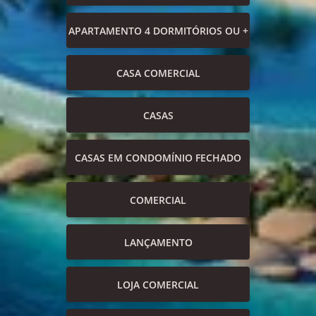
APARTAMENTO 4 DORMITÓRIOS OU +
CASA COMERCIAL
CASAS
CASAS EM CONDOMÍNIO FECHADO
COMERCIAL
LANÇAMENTO
LOJA COMERCIAL