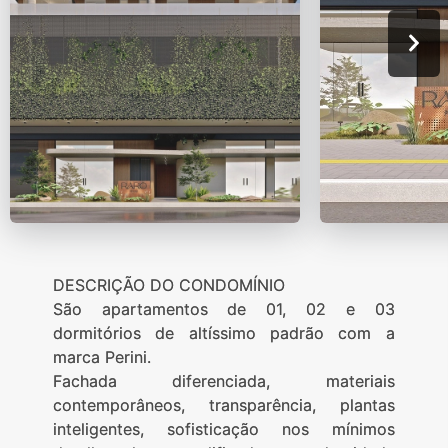
DESCRIÇÃO DO CONDOMÍNIO
São apartamentos de 01, 02 e 03
dormitórios de altíssimo padrão com a
marca Perini.
Fachada diferenciada, materiais
contemporâneos, transparência, plantas
inteligentes, sofisticação nos mínimos