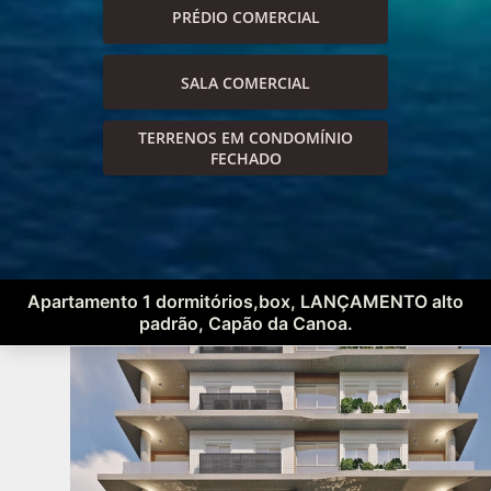
PRÉDIO COMERCIAL
SALA COMERCIAL
TERRENOS EM CONDOMÍNIO
FECHADO
Apartamento 1 dormitórios,box, LANÇAMENTO alto
padrão, Capão da Canoa.