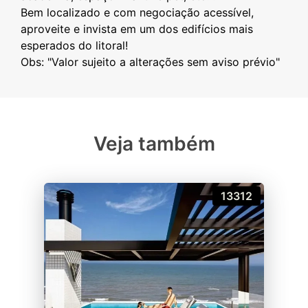
Bem localizado e com negociação acessível,
aproveite e invista em um dos edifícios mais
esperados do litoral!
Veja também
13312