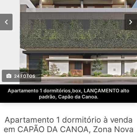
24 FOTOS
Apartamento 1 dormitórios,box, LANÇAMENTO alto
padrão, Capão da Canoa.
Apartamento 1 dormitório à venda
em CAPÃO DA CANOA, Zona Nova