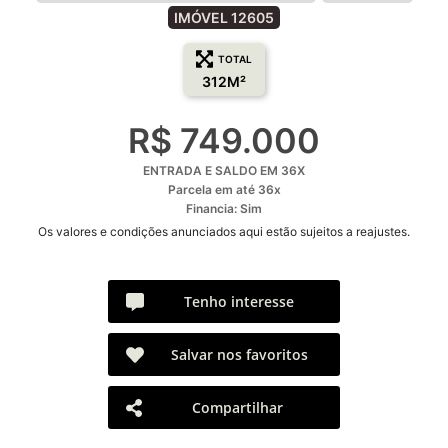
IMÓVEL 12605
TOTAL
312M²
R$ 749.000
ENTRADA E SALDO EM 36X
Parcela em até 36x
Financia: Sim
Os valores e condições anunciados aqui estão sujeitos a reajustes.
Tenho interesse
Salvar nos favoritos
Compartilhar