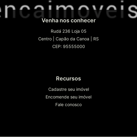
Venha nos conhecer
Rudá 236 Loja 05
Centro
|
Capão da Canoa
|
RS
CEP: 95555000
Recursos
Cadastre seu imóvel
Encomende seu imóvel
Fale conosco