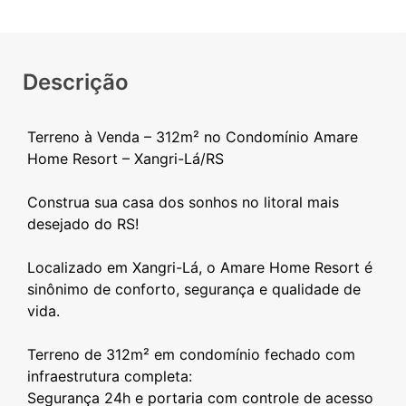
Descrição
Terreno à Venda – 312m² no Condomínio Amare
Home Resort – Xangri-Lá/RS
Construa sua casa dos sonhos no litoral mais
desejado do RS!
Localizado em Xangri-Lá, o Amare Home Resort é
sinônimo de conforto, segurança e qualidade de
vida.
Terreno de 312m² em condomínio fechado com
infraestrutura completa:
Segurança 24h e portaria com controle de acesso