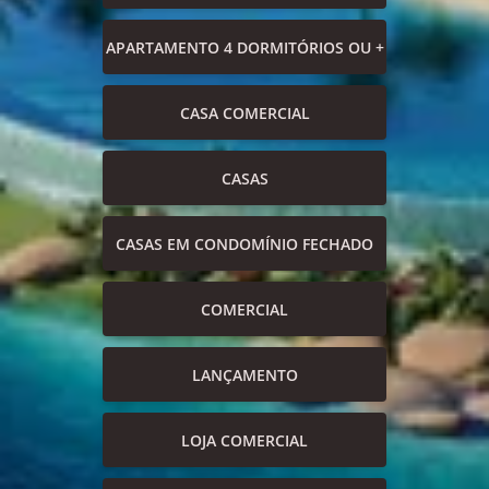
APARTAMENTO 4 DORMITÓRIOS OU +
CASA COMERCIAL
CASAS
CASAS EM CONDOMÍNIO FECHADO
COMERCIAL
LANÇAMENTO
LOJA COMERCIAL