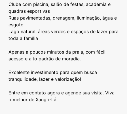
Clube com piscina, salão de festas, academia e
quadras esportivas
Ruas pavimentadas, drenagem, iluminação, água e
esgoto
Lago natural, áreas verdes e espaços de lazer para
toda a família
Apenas a poucos minutos da praia, com fácil
acesso e alto padrão de moradia.
Excelente investimento para quem busca
tranquilidade, lazer e valorização!
Entre em contato agora e agende sua visita. Viva