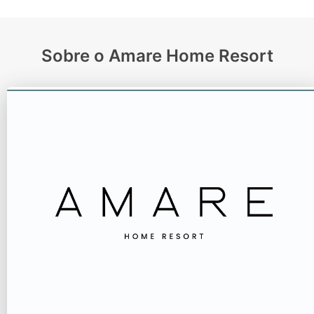
Sobre o Amare Home Resort