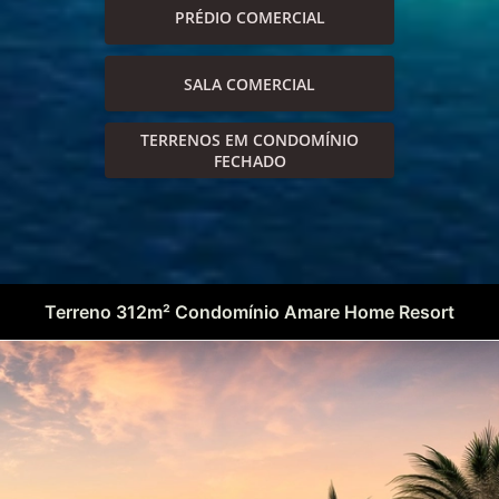
PRÉDIO COMERCIAL
SALA COMERCIAL
TERRENOS EM CONDOMÍNIO
FECHADO
Terreno 312m² Condomínio Amare Home Resort