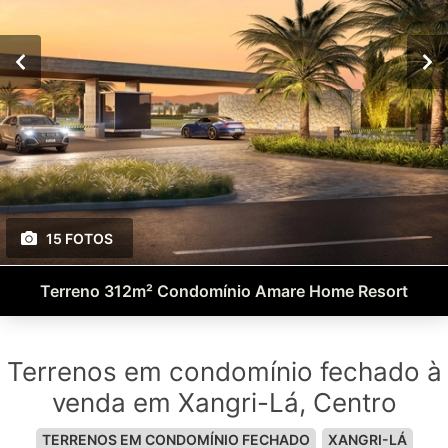
15 FOTOS
Terreno 312m² Condomínio Amare Home Resort
Terrenos em condomínio fechado à
venda em Xangri-Lá, Centro
TERRENOS EM CONDOMÍNIO FECHADO
XANGRI-LÁ