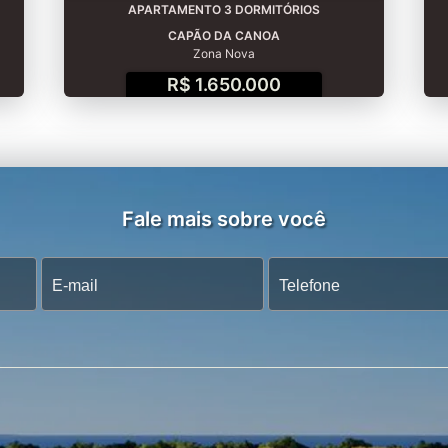
APARTAMENTO 3 DORMITÓRIOS
CAPÃO DA CANOA
Zona Nova
R$ 1.650.000
Fale mais sobre você