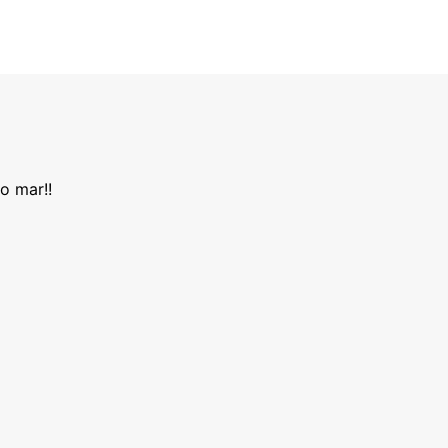
o mar!!