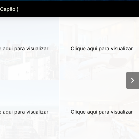
 Capão )
e aqui para visualizar
Clique aqui para visualizar
e aqui para visualizar
Clique aqui para visualizar