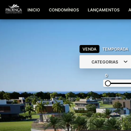
INICIO
CONDOMÍNIOS
LANÇAMENTOS
VENDA
TEMPORADA
CATEGORIAS
0