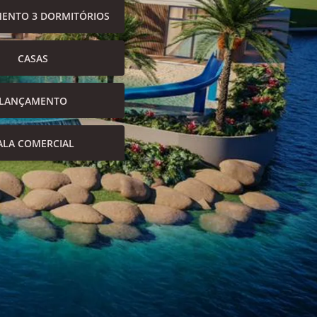
ENTO 3 DORMITÓRIOS
CASAS
LANÇAMENTO
ALA COMERCIAL