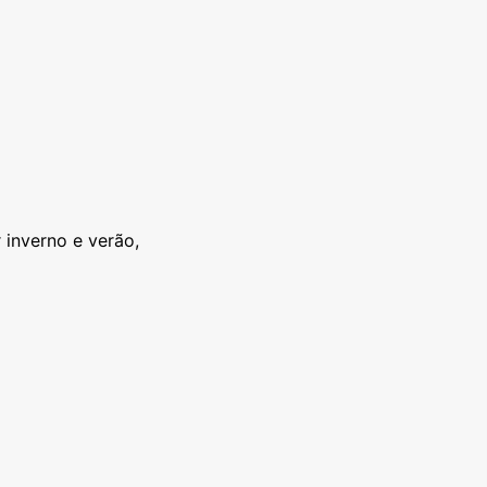
inverno e verão,