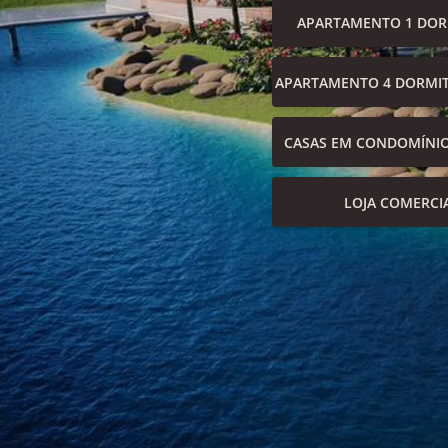
APARTAMENTO 1 DOR
APARTAMENTO 4 DORMIT
CASAS EM CONDOMÍNI
LOJA COMERCI