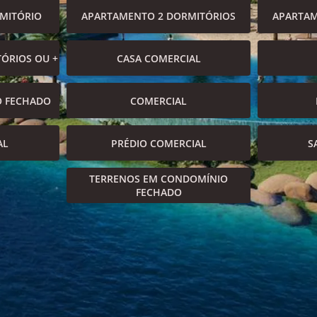
MITÓRIO
APARTAMENTO 2 DORMITÓRIOS
APARTAM
ÓRIOS OU +
CASA COMERCIAL
O FECHADO
COMERCIAL
AL
PRÉDIO COMERCIAL
S
TERRENOS EM CONDOMÍNIO
FECHADO