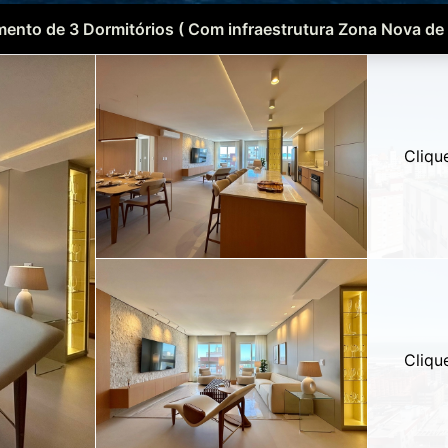
ento de 3 Dormitórios ( Com infraestrutura Zona Nova de
Cliqu
Cliqu