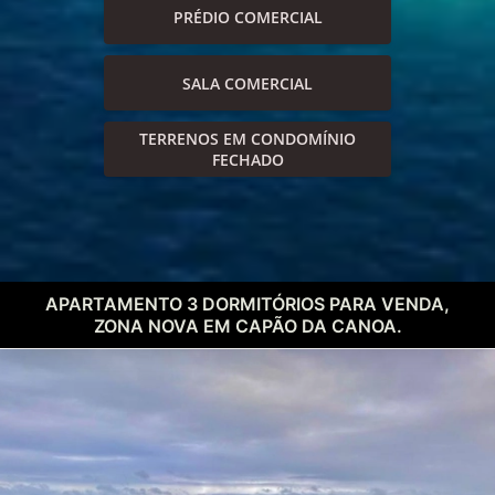
PRÉDIO COMERCIAL
SALA COMERCIAL
TERRENOS EM CONDOMÍNIO
FECHADO
APARTAMENTO 3 DORMITÓRIOS PARA VENDA,
ZONA NOVA EM CAPÃO DA CANOA.