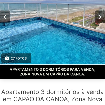
27 FOTOS
APARTAMENTO 3 DORMITÓRIOS PARA VENDA,
ZONA NOVA EM CAPÃO DA CANOA.
Apartamento 3 dormitórios à venda
em CAPÃO DA CANOA, Zona Nova