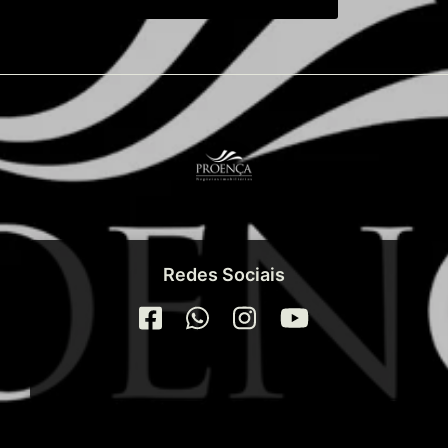
Redes Sociais