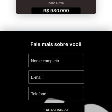
Zona Nova
R$ 980.000
Fale mais sobre você
CADASTRAR-SE