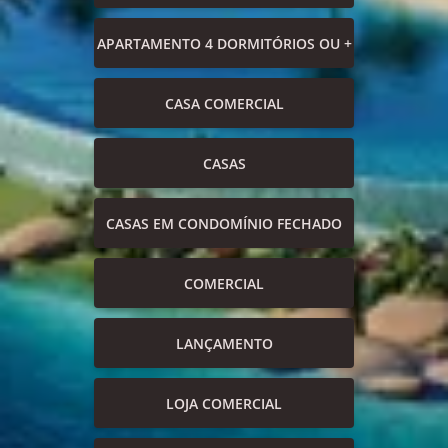
APARTAMENTO 4 DORMITÓRIOS OU +
CASA COMERCIAL
CASAS
CASAS EM CONDOMÍNIO FECHADO
COMERCIAL
LANÇAMENTO
LOJA COMERCIAL