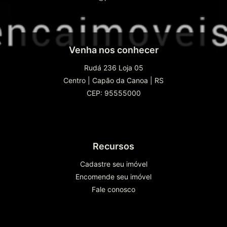
Venha nos conhecer
Rudá 236 Loja 05
Centro
|
Capão da Canoa
|
RS
CEP: 95555000
Recursos
Cadastre seu imóvel
Encomende seu imóvel
Fale conosco