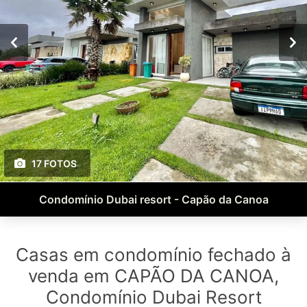
17 FOTOS
Condomínio Dubai resort - Capão da Canoa
Casas em condomínio fechado à
venda em CAPÃO DA CANOA,
Condomínio Dubai Resort