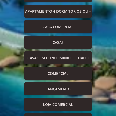
APARTAMENTO 4 DORMITÓRIOS OU +
CASA COMERCIAL
CASAS
CASAS EM CONDOMÍNIO FECHADO
COMERCIAL
LANÇAMENTO
LOJA COMERCIAL