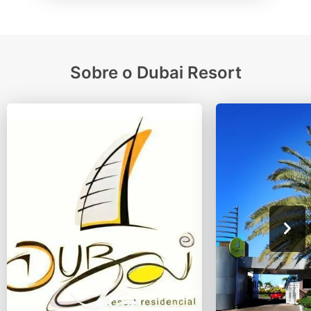
Sobre o Dubai Resort