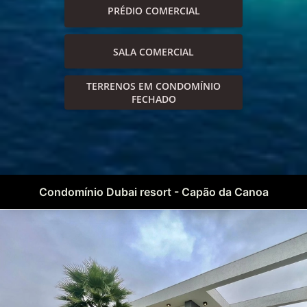
PRÉDIO COMERCIAL
SALA COMERCIAL
TERRENOS EM CONDOMÍNIO
FECHADO
Condomínio Dubai resort - Capão da Canoa