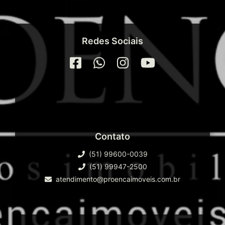
Redes Sociais
Contato
(51) 99600-0039
(51) 99947-2500
atendimento@proencaimoveis.com.br