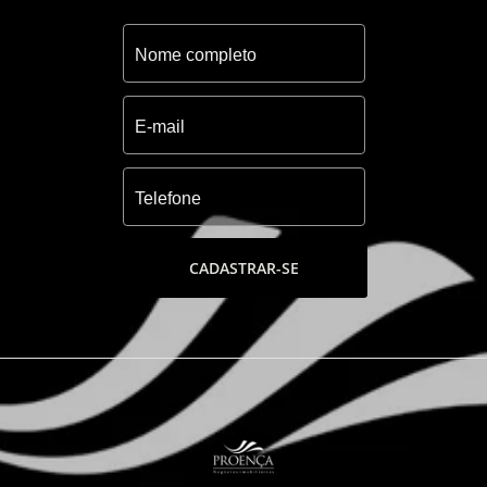
CADASTRAR-SE