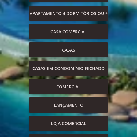
APARTAMENTO 4 DORMITÓRIOS OU +
CASA COMERCIAL
CASAS
CASAS EM CONDOMÍNIO FECHADO
COMERCIAL
LANÇAMENTO
LOJA COMERCIAL