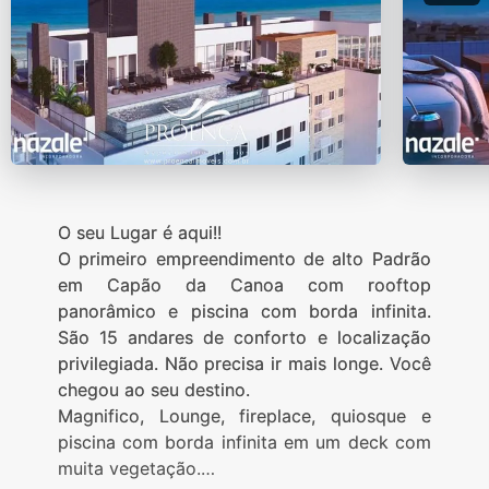
O seu Lugar é aqui!!
O primeiro empreendimento de alto Padrão
em Capão da Canoa com rooftop
panorâmico e piscina com borda infinita.
São 15 andares de conforto e localização
privilegiada. Não precisa ir mais longe. Você
chegou ao seu destino.
Magnifico, Lounge, fireplace, quiosque e
piscina com borda infinita em um deck com
muita vegetação.