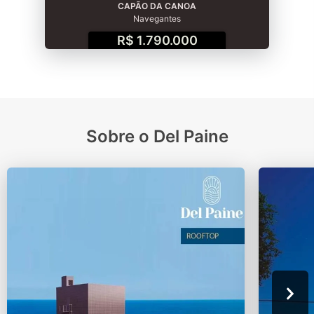
CAPÃO DA CANOA
Navegantes
R$ 1.790.000
Sobre o Del Paine