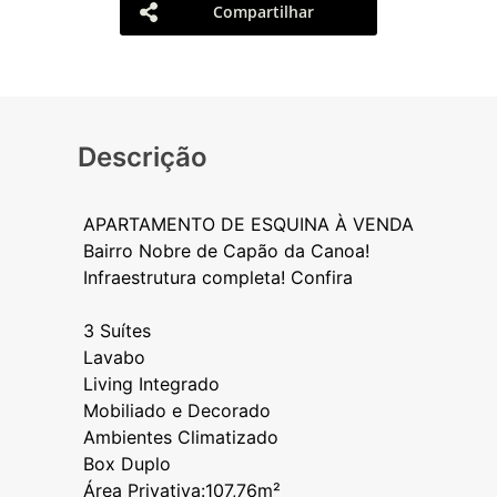
Compartilhar
Descrição
APARTAMENTO DE ESQUINA À VENDA
Bairro Nobre de Capão da Canoa!
Infraestrutura completa! Confira
3 Suítes
Lavabo
Living Integrado
Mobiliado e Decorado
Ambientes Climatizado
Box Duplo
Área Privativa:107,76m²